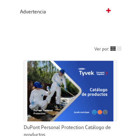
Advertencia
Ver por:
DuPont Personal Protection Catálogo de
productos