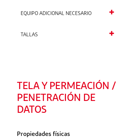
EQUIPO ADICIONAL NECESARIO
TALLAS
TELA Y PERMEACIÓN /
PENETRACIÓN DE
DATOS
Propiedades físicas