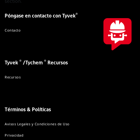
section.
®
Póngase en contacto con Tyvek
Contacto
®
®
Tyvek
/Tychem
Recursos
Recursos
Términos & Políticas
Avisos Legales y Condiciones de Uso
Privacidad