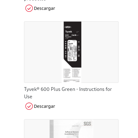
Descargar
Tyvek® 600 Plus Green - Instructions for
Use
Descargar