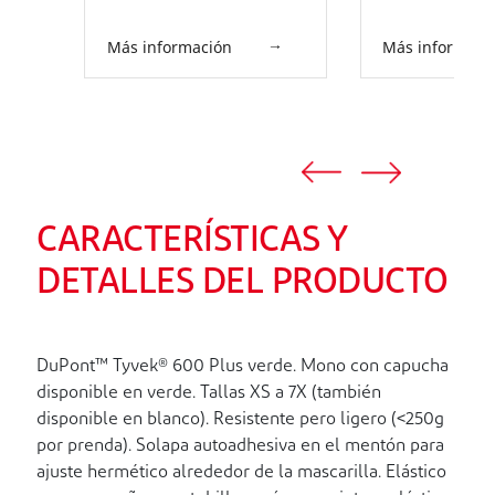
Más información
Más informaci
CARACTERÍSTICAS Y
DETALLES DEL PRODUCTO
DuPont™ Tyvek® 600 Plus verde. Mono con capucha
disponible en verde. Tallas XS a 7X (también
disponible en blanco). Resistente pero ligero (<250g
por prenda). Solapa autoadhesiva en el mentón para
ajuste hermético alrededor de la mascarilla. Elástico