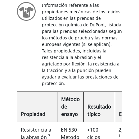
Información referente a las
propiedades mecánicas de los tejidos
utilizados en las prendas de
protección química de DuPont, listada
para las prendas seleccionadas según
los métodos de prueba y las normas
europeas vigentes (si se aplican).
Tales propiedades, incluidas la
resistencia a la abrasión y el
agrietado por flexión, la resistencia a
la tracción y a la punción pueden
ayudar a evaluar las prestaciones de
protección.
Método
de
Resultado
Propiedad
ensayo
típico
EN
Resistencia a
EN 530
>100
2/6
7
1
la abrasión
Método
ciclos