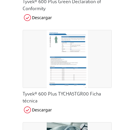
Tyvek® 600 Plus Green Declaration of
Conformity
Descargar
Tyvek® 600 Plus TYCHA5TGR00 Ficha
técnica
Descargar