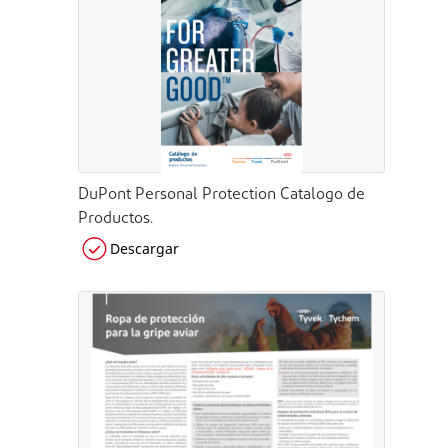
DuPont Personal Protection Catalogo de
Productos.
Descargar