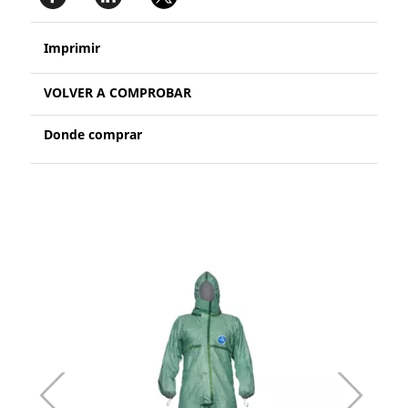
Imprimir
VOLVER A COMPROBAR
Donde comprar