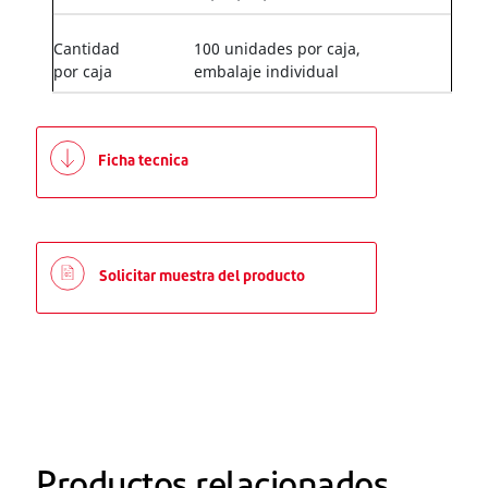
Cantidad
100 unidades por caja,
por caja
embalaje individual
Ficha tecnica
Solicitar muestra del producto
Productos relacionados