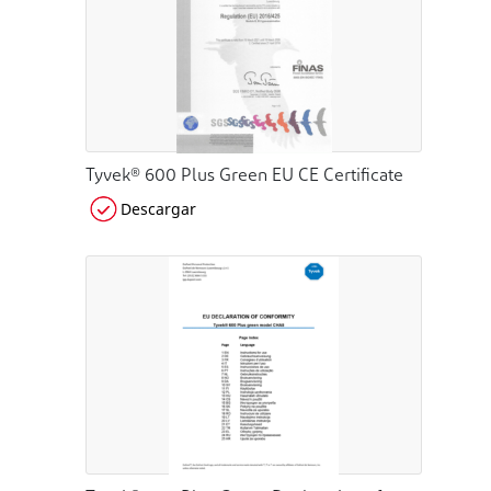
Tyvek® 600 Plus Green EU CE Certificate
Descargar