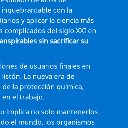
o inquebrantable con la
arios y aplicar la ciencia más
 complicados del siglo XXI en
spirables sin sacrificar su
lones de usuarios finales en
listón. La nueva era de
de la protección química,
en el trabajo.
to implica no solo mantenerlos
todo el mundo, los organismos