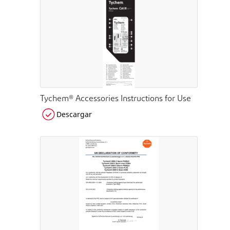
Tychem® Accessories Instructions for Use
Descargar