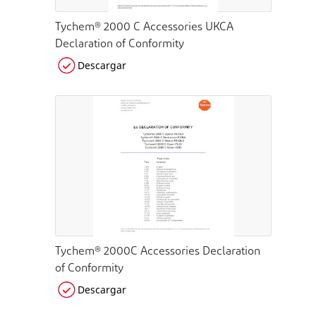
Tychem® 2000 C Accessories UKCA
Declaration of Conformity
Descargar
Tychem® 2000C Accessories Declaration
of Conformity
Descargar