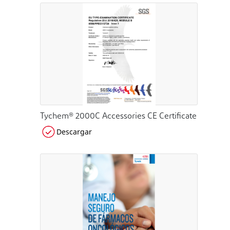
Tychem® 2000C Accessories CE Certificate
Descargar