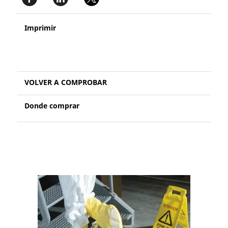
Imprimir
VOLVER A COMPROBAR
Donde comprar