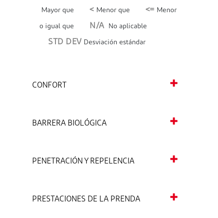
<
<=
Mayor que
Menor que
Menor
N/A
o igual que
No aplicable
STD DEV
Desviación estándar
CONFORT
BARRERA BIOLÓGICA
PENETRACIÓN Y REPELENCIA
PRESTACIONES DE LA PRENDA