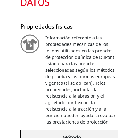
DATOS
Propiedades físicas
Información referente a las
propiedades mecánicas de los
tejidos utilizados en las prendas
de protección química de DuPont,
listada para las prendas
seleccionadas según los métodos
de prueba y las normas europeas
vigentes (si se aplican). Tales
propiedades, incluidas la
resistencia a la abrasión y el
agrietado por flexión, la
resistencia a la tracción y a la
punción pueden ayudar a evaluar
las prestaciones de protección.
Método