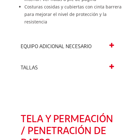
Costuras cosidas y cubiertas con cinta barrera
para mejorar el nivel de protección y la
resistencia
EQUIPO ADICIONAL NECESARIO
TALLAS
TELA Y PERMEACIÓN
/ PENETRACIÓN DE