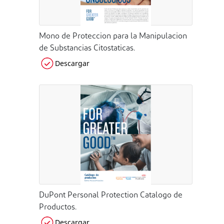
Mono de Proteccion para la Manipulacion
de Substancias Citostaticas.
Descargar
DuPont Personal Protection Catalogo de
Productos.
Descargar