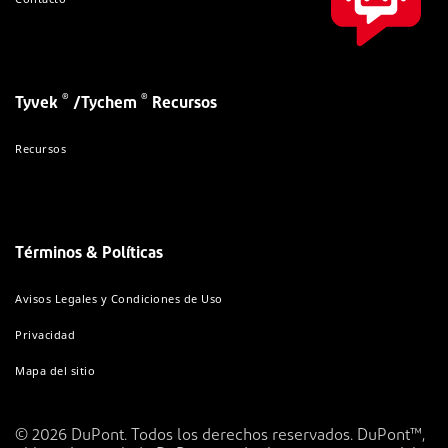
®
®
Tyvek
/Tychem
Recursos
Recursos
Términos & Políticas
Avisos Legales y Condiciones de Uso
Privacidad
Mapa del sitio
© 2026 DuPont. Todos los derechos reservados. DuPont™,