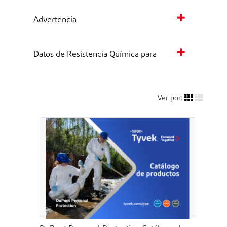
Advertencia
Datos de Resistencia Química para
Ver por: