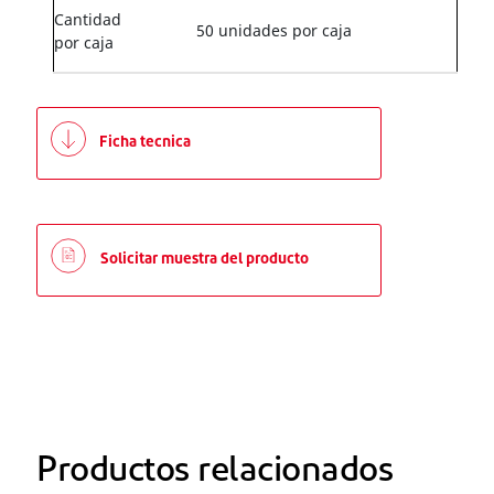
Cantidad
50 unidades por caja
por caja
Ficha tecnica
Solicitar muestra del producto
Productos relacionados