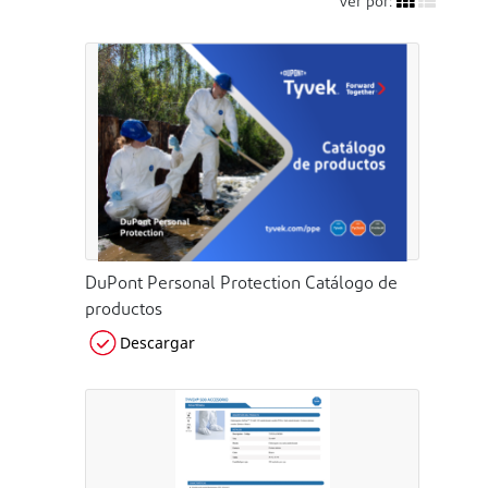
Ver por:
DuPont Personal Protection Catálogo de
productos
Descargar