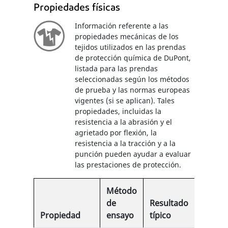
Propiedades físicas
Información referente a las
propiedades mecánicas de los
tejidos utilizados en las prendas
de protección química de DuPont,
listada para las prendas
seleccionadas según los métodos
de prueba y las normas europeas
vigentes (si se aplican). Tales
propiedades, incluidas la
resistencia a la abrasión y el
agrietado por flexión, la
resistencia a la tracción y a la
punción pueden ayudar a evaluar
las prestaciones de protección.
Método
de
Resultado
Propiedad
ensayo
típico
EN