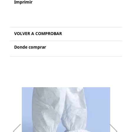
Imprimir
VOLVER A COMPROBAR
Donde comprar