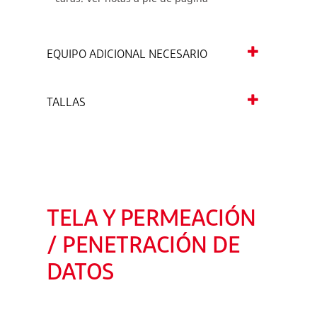
EQUIPO ADICIONAL NECESARIO
TALLAS
TELA Y PERMEACIÓN
/ PENETRACIÓN DE
DATOS