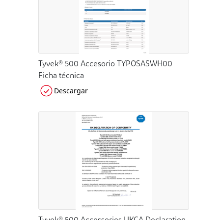
Tyvek® 500 Accesorio TYPOSASWH00
Ficha técnica
Descargar