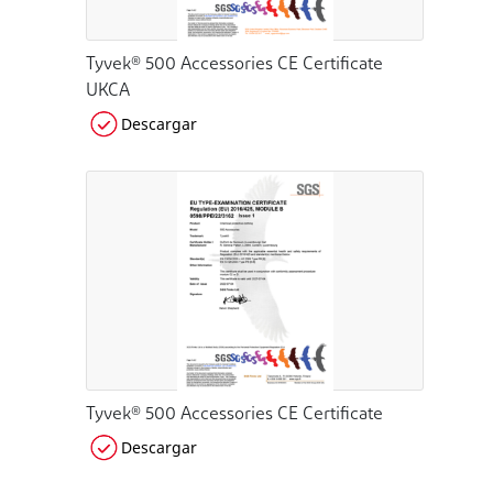
Tyvek® 500 Accessories CE Certificate
UKCA
Descargar
Tyvek® 500 Accessories CE Certificate
Descargar