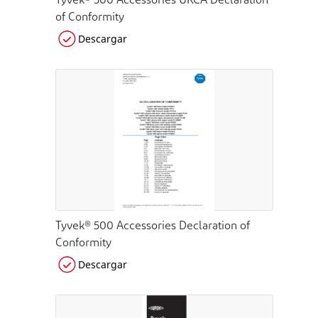
Tyvek® 500 Accessories UKCA Declaration
of Conformity
Descargar
Tyvek® 500 Accessories Declaration of
Conformity
Descargar