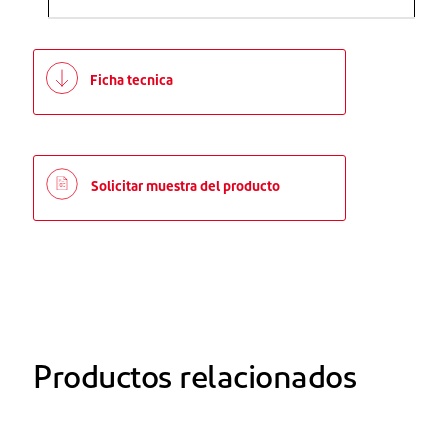
Ficha tecnica
Solicitar muestra del producto
Productos relacionados