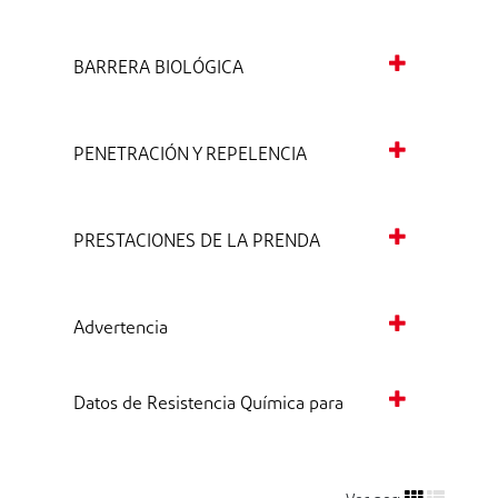
BARRERA BIOLÓGICA
PENETRACIÓN Y REPELENCIA
PRESTACIONES DE LA PRENDA
Advertencia
Datos de Resistencia Química para