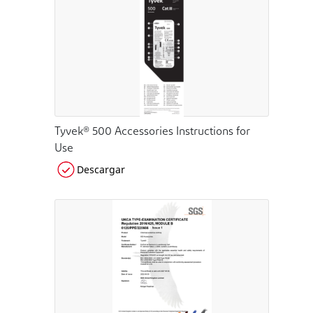
Tyvek® 500 Accessories Instructions for
Use
Descargar