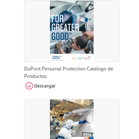
DuPont Personal Protection Catalogo de
Productos.
Descargar