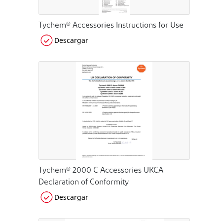
Tychem® Accessories Instructions for Use
Descargar
Tychem® 2000 C Accessories UKCA
Declaration of Conformity
Descargar