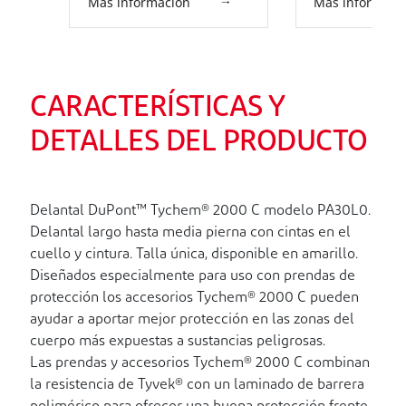
Más información
Más informaci
CARACTERÍSTICAS Y
DETALLES DEL PRODUCTO
Delantal DuPont™ Tychem® 2000 C modelo PA30L0.
Delantal largo hasta media pierna con cintas en el
cuello y cintura. Talla única, disponible en amarillo.
Diseñados especialmente para uso con prendas de
protección los accesorios Tychem® 2000 C pueden
ayudar a aportar mejor protección en las zonas del
cuerpo más expuestas a sustancias peligrosas.
Las prendas y accesorios Tychem® 2000 C combinan
la resistencia de Tyvek® con un laminado de barrera