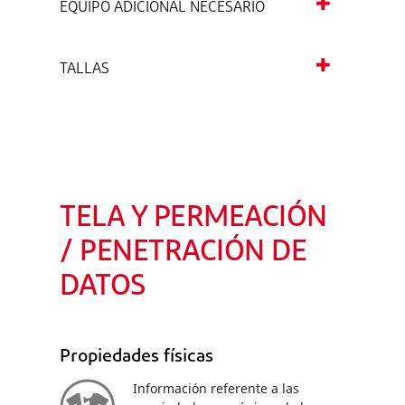
EQUIPO ADICIONAL NECESARIO
TALLAS
TELA Y PERMEACIÓN
/ PENETRACIÓN DE
DATOS
Propiedades físicas
Información referente a las