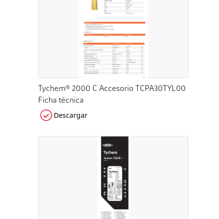
Tychem® 2000 C Accesorio TCPA30TYL00
Ficha técnica
Descargar