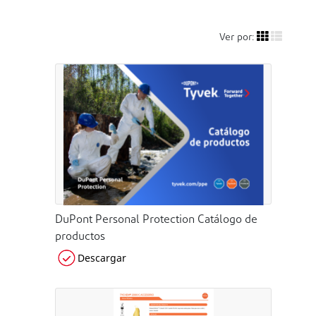
Ver por:
DuPont Personal Protection Catálogo de
productos
Descargar