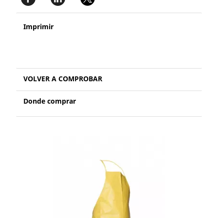
Imprimir
VOLVER A COMPROBAR
Donde comprar