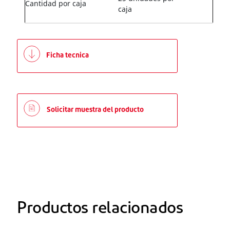
Cantidad por caja
caja
Ficha tecnica
Solicitar muestra del producto
Productos relacionados