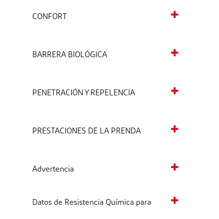
CONFORT
BARRERA BIOLÓGICA
PENETRACIÓN Y REPELENCIA
PRESTACIONES DE LA PRENDA
Advertencia
Datos de Resistencia Química para