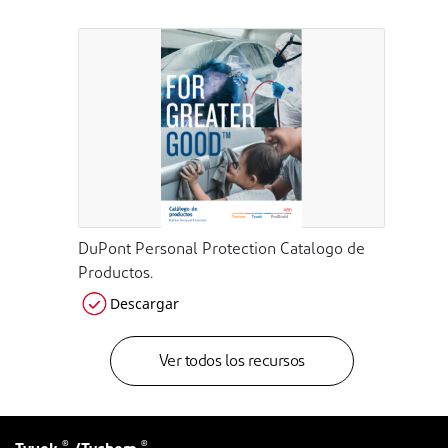
DuPont Personal Protection Catalogo de
Productos.
Descargar
Ver todos los recursos
®
®