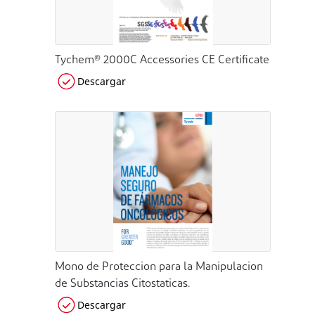
Tychem® 2000C Accessories CE Certificate
Descargar
Mono de Proteccion para la Manipulacion
de Substancias Citostaticas.
Descargar