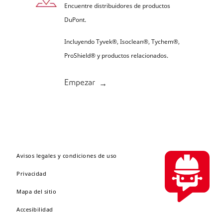
Encuentre distribuidores de productos
DuPont.
Incluyendo Tyvek®, Isoclean®, Tychem®,
ProShield® y productos relacionados.
Empezar
Avisos legales y condiciones de uso
Privacidad
Mapa del sitio
Accesibilidad