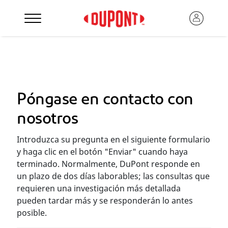
Póngase en contacto con
nosotros
Introduzca su pregunta en el siguiente formulario
y haga clic en el botón "Enviar" cuando haya
terminado. Normalmente, DuPont responde en
un plazo de dos días laborables; las consultas que
requieren una investigación más detallada
pueden tardar más y se responderán lo antes
posible.