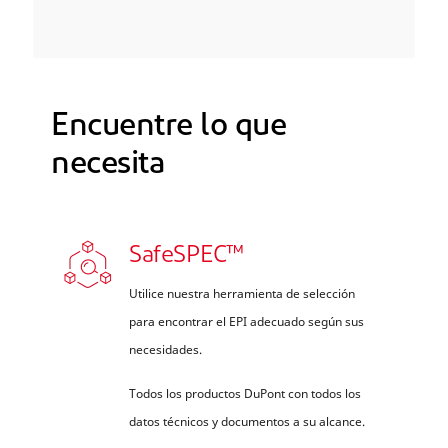
Encuentre lo que
necesita
SafeSPEC™
Utilice nuestra herramienta de selección
para encontrar el EPI adecuado según sus
necesidades.
Todos los productos DuPont con todos los
datos técnicos y documentos a su alcance.