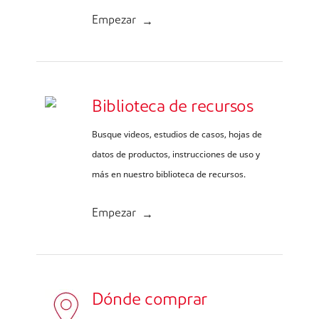
Empezar
Biblioteca de recursos
Busque videos, estudios de casos, hojas de
datos de productos, instrucciones de uso y
más en nuestro biblioteca de recursos.
Empezar
Dónde comprar