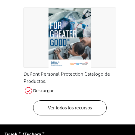
DuPont Personal Protection Catalogo de
Productos.
Descargar
Ver todos los recursos
®
®