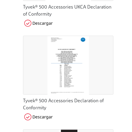
Tyvek® 500 Accessories UKCA Declaration
of Conformity
Descargar
Tyvek® 500 Accessories Declaration of
Conformity
Descargar