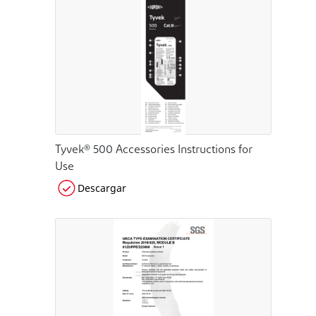
Tyvek® 500 Accessories Instructions for
Use
Descargar