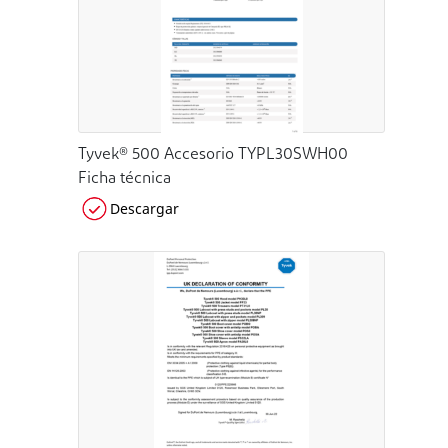
Tyvek® 500 Accesorio TYPL30SWH00
Ficha técnica
Descargar