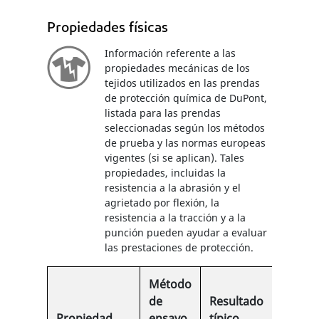
Propiedades físicas
Información referente a las
propiedades mecánicas de los
tejidos utilizados en las prendas
de protección química de DuPont,
listada para las prendas
seleccionadas según los métodos
de prueba y las normas europeas
vigentes (si se aplican). Tales
propiedades, incluidas la
resistencia a la abrasión y el
agrietado por flexión, la
resistencia a la tracción y a la
punción pueden ayudar a evaluar
las prestaciones de protección.
Método
de
Resultado
Propiedad
ensayo
típico
EN