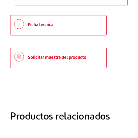
Ficha tecnica
Solicitar muestra del producto
Productos relacionados