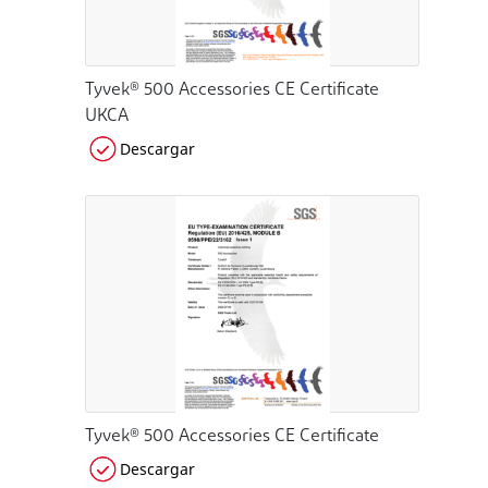
Tyvek® 500 Accessories CE Certificate
UKCA
Descargar
Tyvek® 500 Accessories CE Certificate
Descargar