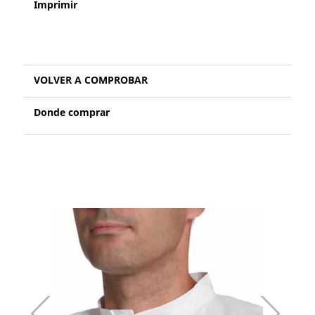
Imprimir
VOLVER A COMPROBAR
Donde comprar