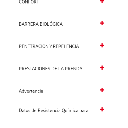
CONFORT
BARRERA BIOLÓGICA
PENETRACIÓN Y REPELENCIA
PRESTACIONES DE LA PRENDA
Advertencia
Datos de Resistencia Química para