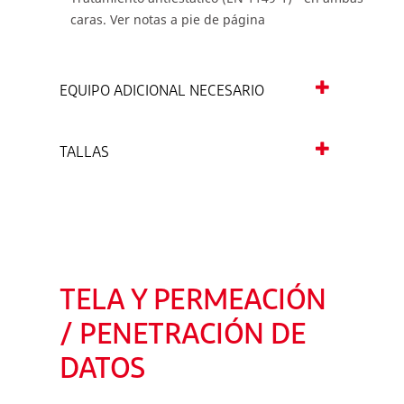
caras. Ver notas a pie de página
EQUIPO ADICIONAL NECESARIO
TALLAS
TELA Y PERMEACIÓN
/ PENETRACIÓN DE
DATOS