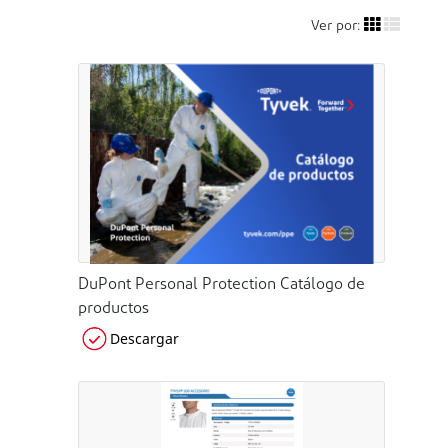
Ver por:
DuPont Personal Protection Catálogo de
productos
Descargar