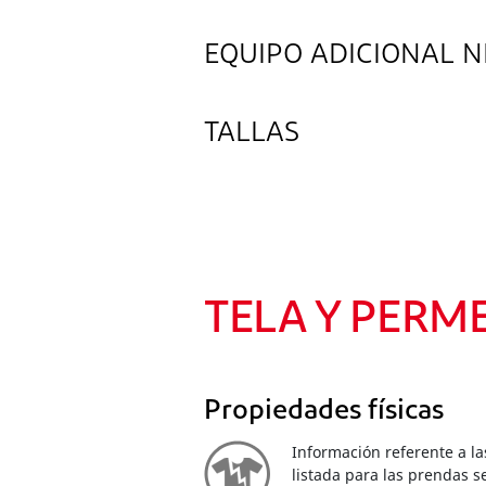
EQUIPO ADICIONAL N
TALLAS
TELA Y PERM
Propiedades físicas
Información referente a la
listada para las prendas s