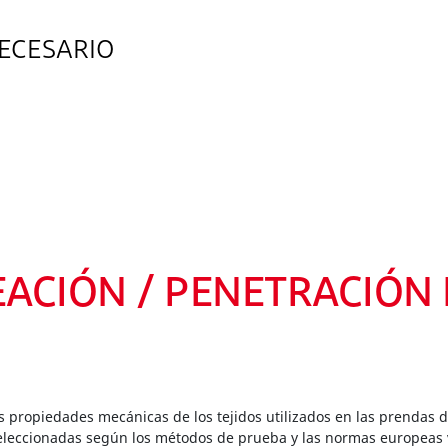
ECESARIO
EACIÓN / PENETRACIÓN
s propiedades mecánicas de los tejidos utilizados en las prendas 
eleccionadas según los métodos de prueba y las normas europeas vi