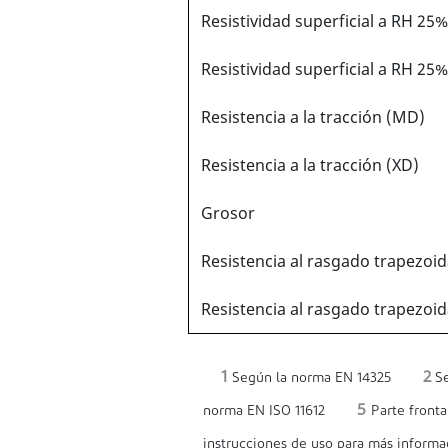
Resistividad superficial a RH 25%
Resistividad superficial a RH 25%
Resistencia a la tracción (MD)
Resistencia a la tracción (XD)
Grosor
Resistencia al rasgado trapezoi
Resistencia al rasgado trapezoid
1
2
Según la norma EN 14325
Se
5
norma EN ISO 11612
Parte fronta
instrucciones de uso para más informa