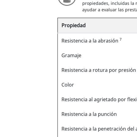
propiedades, incluidas la r
ayudar a evaluar las prest
Propiedad
7
Resistencia a la abrasión
Gramaje
Resistencia a rotura por presió
Color
Resistencia al agrietado por fle
Resistencia a la punción
Resistencia a la penetración del