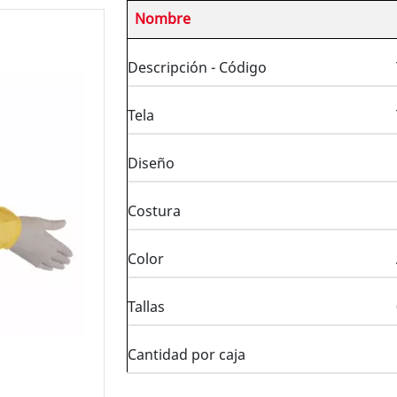
Nombre
Descripción - Código
Tela
Diseño
Costura
Color
Tallas
Cantidad por caja