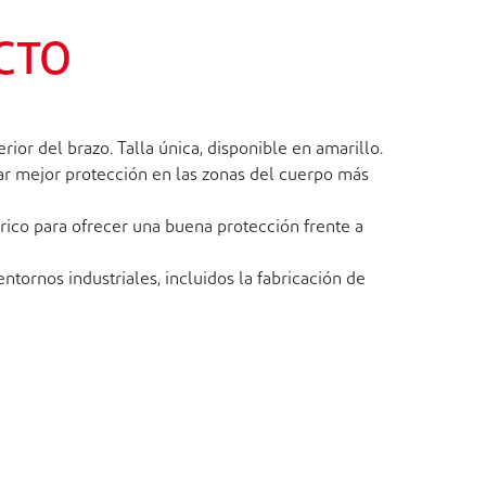
CTO
 del brazo. Talla única, disponible en amarillo.
 mejor protección en las zonas del cuerpo más
ico para ofrecer una buena protección frente a
tornos industriales, incluidos la fabricación de