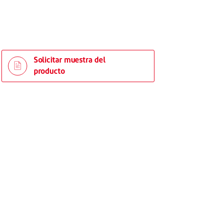
Solicitar muestra del
producto