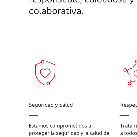
responsable, cuidadosa y
colaborativa.
Seguridad y Salud
Respet
Estamos comprometidos a
Tratam
proteger la seguridad y la salud de
a todos