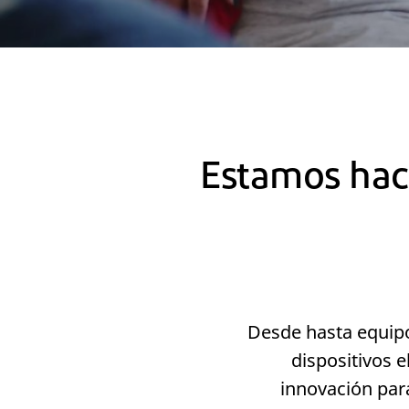
Estamos hac
Desde hasta equipos
dispositivos e
innovación par