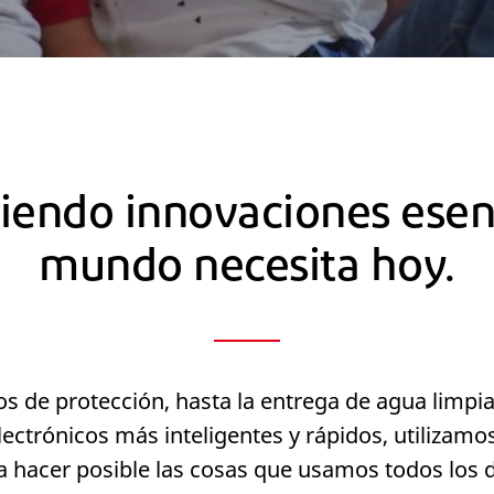
iendo innovaciones esenc
mundo necesita hoy.
 de protección, hasta la entrega de agua limpia 
lectrónicos más inteligentes y rápidos, utilizamos 
a hacer posible las cosas que usamos todos los d