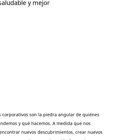
saludable y mejor
s corporativos son la piedra angular de quiénes
endemos y qué hacemos. A medida que nos
encontrar nuevos descubrimientos, crear nuevos