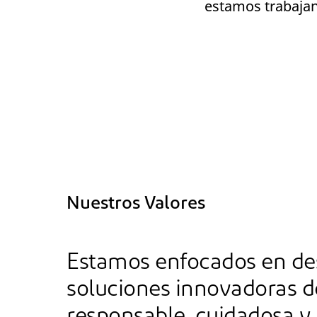
estamos trabajan
Nuestros Valores
Estamos enfocados en des
soluciones innovadoras 