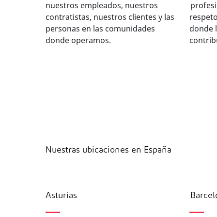
nuestros empleados, nuestros
profesi
contratistas, nuestros clientes y las
respet
personas en las comunidades
donde 
donde operamos.
contrib
Nuestras ubicaciones en España
Asturias
Barcel