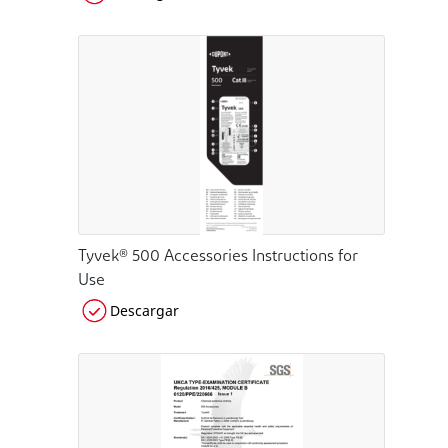
Tyvek® 500 Accessories Instructions for
Use
Descargar