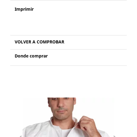
Imprimir
VOLVER A COMPROBAR
Donde comprar