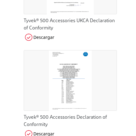
Tyvek® 500 Accessories UKCA Declaration
of Conformity
Descargar
Tyvek® 500 Accessories Declaration of
Conformity
Descargar