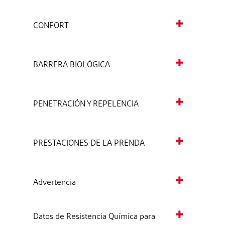
CONFORT
BARRERA BIOLÓGICA
PENETRACIÓN Y REPELENCIA
PRESTACIONES DE LA PRENDA
Advertencia
Datos de Resistencia Química para