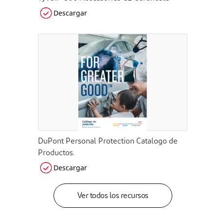
Descargar
DuPont Personal Protection Catalogo de
Productos.
Descargar
Ver todos los recursos