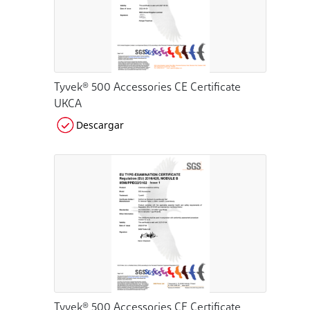
Tyvek® 500 Accessories CE Certificate
UKCA
Descargar
Tyvek® 500 Accessories CE Certificate