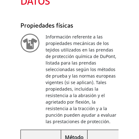
DATOS
Propiedades físicas
Información referente a las
propiedades mecánicas de los
tejidos utilizados en las prendas
de protección química de DuPont,
listada para las prendas
seleccionadas según los métodos
de prueba y las normas europeas
vigentes (si se aplican). Tales
propiedades, incluidas la
resistencia a la abrasión y el
agrietado por flexión, la
resistencia a la tracción y a la
punción pueden ayudar a evaluar
las prestaciones de protección.
Método