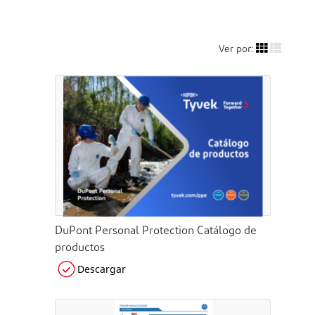
Ver por:
DuPont Personal Protection Catálogo de
productos
Descargar