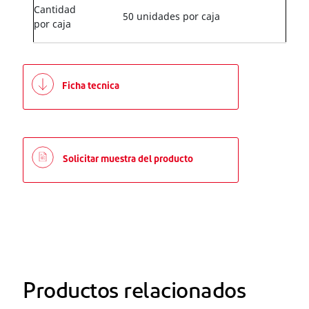
Cantidad
50 unidades por caja
por caja
Ficha tecnica
Solicitar muestra del producto
Productos relacionados