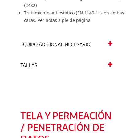
(2482)
Tratamiento antiestático (EN 1149-1) - en ambas
caras. Ver notas a pie de página
EQUIPO ADICIONAL NECESARIO
TALLAS
TELA Y PERMEACIÓN
/ PENETRACIÓN DE