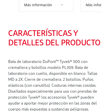
Más información
Más informaci
CARACTERÍSTICAS Y
DETALLES DEL PRODUCTO
Bata de laboratorio DuPont™ Tyvek® 500 con
cremallera y bolsillos modelo PL309. Bata de
laboratorio con cuello, disponible en blanco. Tallas
MD a 2X. Cierre de cremallera. 2 bolsillos. Puños
elásticos (con canutillo). Costuras internas cosidas.
Diseñados especialmente para uso con prendas de
protección Tyvek® los accesorios Tyvek® pueden
ayudar a aportar mejor protección en las zonas del
cuerpo más expuestas a sustancias peligrosas.