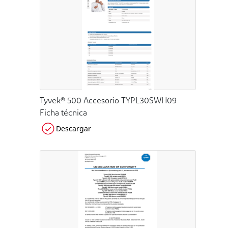
Tyvek® 500 Accesorio TYPL30SWH09
Ficha técnica
Descargar