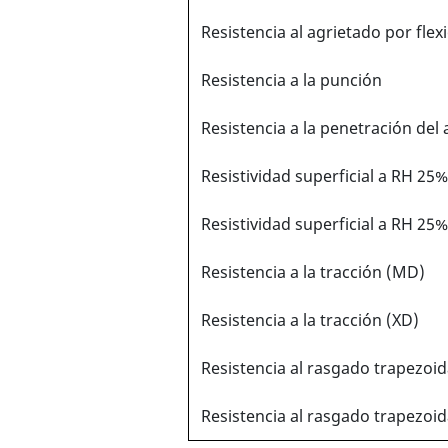
Resistencia al agrietado por fle
Resistencia a la punción
Resistencia a la penetración del
Resistividad superficial a RH 25%
Resistividad superficial a RH 25%
Resistencia a la tracción (MD)
Resistencia a la tracción (XD)
Resistencia al rasgado trapezoi
Resistencia al rasgado trapezoid