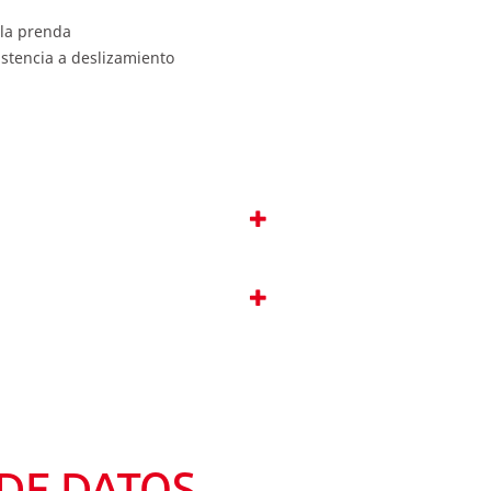
 la prenda
stencia a deslizamiento