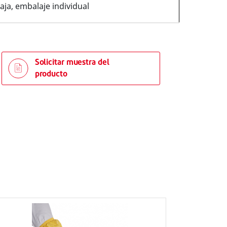
aja, embalaje individual
Solicitar muestra del
producto