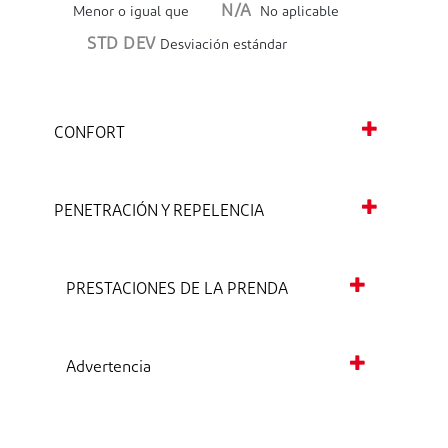
N/A
Menor o igual que
No aplicable
STD DEV
Desviación estándar
CONFORT
PENETRACIÓN Y REPELENCIA
PRESTACIONES DE LA PRENDA
Advertencia