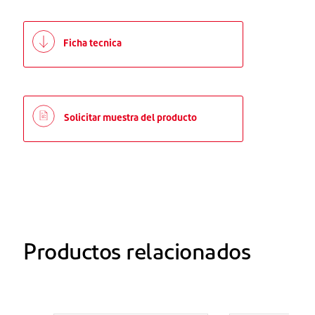
Ficha tecnica
Solicitar muestra del producto
Productos relacionados