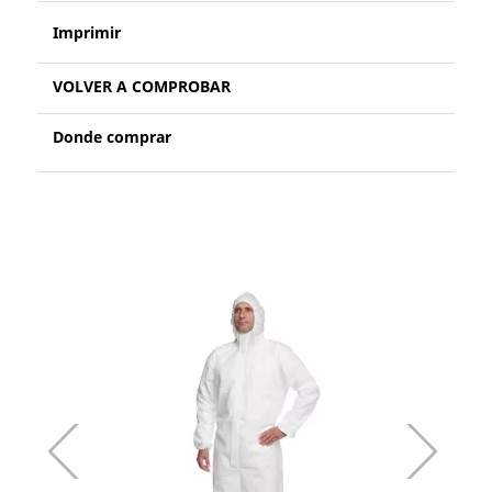
Imprimir
VOLVER A COMPROBAR
Donde comprar