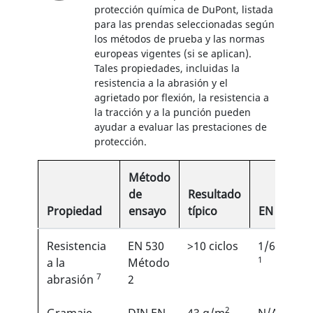
protección química de DuPont, listada
para las prendas seleccionadas según
los métodos de prueba y las normas
europeas vigentes (si se aplican).
Tales propiedades, incluidas la
resistencia a la abrasión y el
agrietado por flexión, la resistencia a
la tracción y a la punción pueden
ayudar a evaluar las prestaciones de
protección.
Método
de
Resultado
Propiedad
ensayo
típico
EN
Resistencia
EN 530
>10 ciclos
1/6
1
a la
Método
7
abrasión
2
2