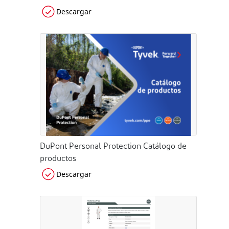
Descargar
DuPont Personal Protection Catálogo de
productos
Descargar