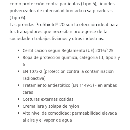
como protección contra partículas (Tipo 5), líquidos
pulverizados de intensidad limitada o salpicaduras
(Tipo 6).
Las prendas ProShield® 20 son la elección ideal para
los trabajadores que necesitan protegerse de la
suciedaden trabajos livianos y otras industrias.
Certificación según Reglamento (UE) 2016/425
Ropa de protección química, categoría III, tipo 5 y
6
EN 1073-2 (protección contra la contaminación
radioactiva)
Tratamiento antiestático (EN 1149-5) - en ambas
caras
Costuras externas cosidas
Cremallera y solapa de nylon
Alto nivel de comodidad: permeabilidad elevada
al aire y el vapor de agua