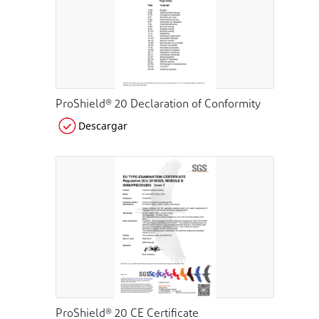
ProShield® 20 Declaration of Conformity
Descargar
ProShield® 20 CE Certificate