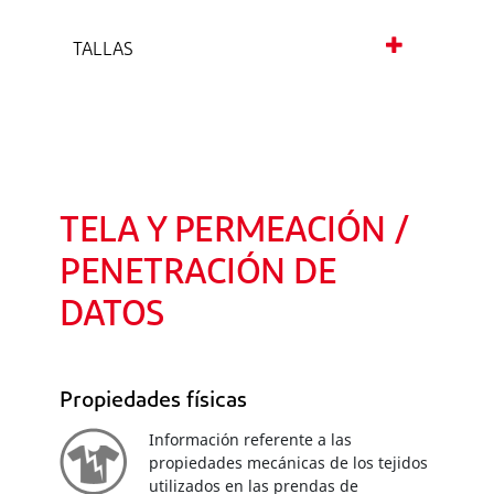
TALLAS
TELA Y PERMEACIÓN /
PENETRACIÓN DE
DATOS
Propiedades físicas
Información referente a las
propiedades mecánicas de los tejidos
utilizados en las prendas de