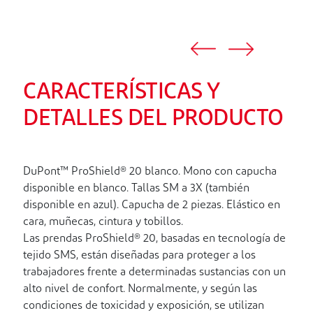
CARACTERÍSTICAS Y
DETALLES DEL PRODUCTO
DuPont™ ProShield® 20 blanco. Mono con capucha
disponible en blanco. Tallas SM a 3X (también
disponible en azul). Capucha de 2 piezas. Elástico en
cara, muñecas, cintura y tobillos.
Las prendas ProShield® 20, basadas en tecnología de
tejido SMS, están diseñadas para proteger a los
trabajadores frente a determinadas sustancias con un
alto nivel de confort. Normalmente, y según las
condiciones de toxicidad y exposición, se utilizan