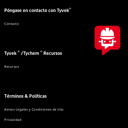
®
Póngase en contacto con Tyvek
Contacto
®
®
Tyvek
/Tychem
Recursos
Recursos
Términos & Políticas
Avisos Legales y Condiciones de Uso
Privacidad