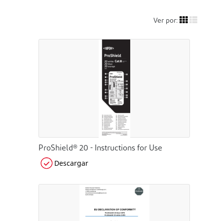
Ver por:
ProShield® 20 - Instructions for Use
Descargar