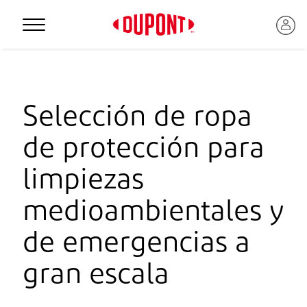
Personal Protection
Selección de ropa
de protección para
limpiezas
medioambientales y
de emergencias a
™
gran escala