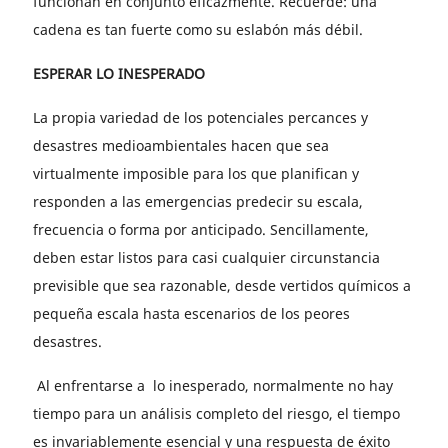
funcionan en conjunto eficazmente. Recuerde: una
cadena es tan fuerte como su eslabón más débil.
ESPERAR LO INESPERADO
La propia variedad de los potenciales percances y
desastres medioambientales hacen que sea
virtualmente imposible para los que planifican y
responden a las emergencias predecir su escala,
frecuencia o forma por anticipado. Sencillamente,
deben estar listos para casi cualquier circunstancia
previsible que sea razonable, desde vertidos químicos a
pequeña escala hasta escenarios de los peores
desastres.
Al enfrentarse a lo inesperado, normalmente no hay
tiempo para un análisis completo del riesgo, el tiempo
es invariablemente esencial y una respuesta de éxito