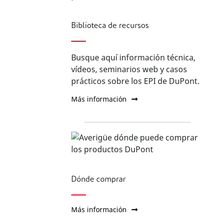
Biblioteca de recursos
Busque aquí información técnica,
vídeos, seminarios web y casos
prácticos sobre los EPI de DuPont.
Más información
Dónde comprar
Más información