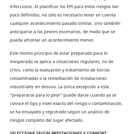
infecciosos. Al planificar los EPI para estos riesgos tan
poco definidos, no sólo es necesario tener en cuenta
cualquier acontecimiento pasado similar, sino también
anticiparse a los peores escenarios, de modo que se
pueda afrontar un acontecimiento menor.
Este mismo principio de estar preparado para lo
inesperado se aplica a situaciones regulares, no de
crisis, como la evaluación y tratamiento de tierras
contaminadas o la remediación de instalaciones
industriales en desuso. La única excepción a este
“prepararse para lo peor” puede darse cuando ya se
conoce el tipo y nivel exacto del riesgo o contaminación,
se ha ensayado y registrado según un análisis de
riesgos completo del lugar afectado.
SELECCIONE SEGÚN PRESTACIONES Y CONFORT