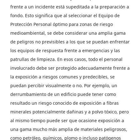
frente a un incidente está supeditada a la preparación a
fondo. Esto significa que al seleccionar el Equipo de
Protección Personal óptimo para zonas de riesgo
medioambiental, se debe considerar una amplia gama
de peligros no previsibles a los que se puedan enfrentar
los equipos de respuesta frente a emergencias y las
patrullas de limpieza. En esos casos, todo el personal
involucrado debe ser protegido adecuadamente frente a
la exposición a riesgos comunes y predecibles, se
puedan percibir visualmente o no. Por ejemplo, un
derrumbamiento de un edificio puede tener como
resultado un riesgo conocido de exposición a fibras
minerales potencialmente dañinas y a polvo tóxico, pero
al mismo tiempo puede ser que ocasione exposición a
una gama mucho más amplia de materiales peligrosos,
como petróleo, químicos, plomo o incluso patógenos