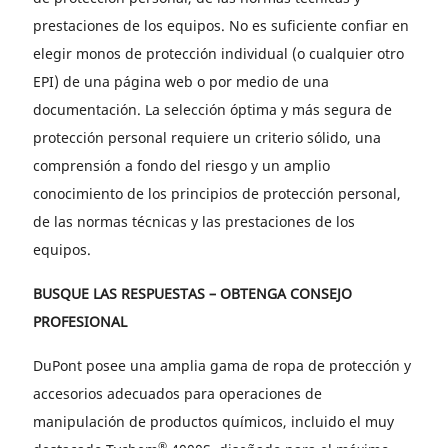
prestaciones de los equipos. No es suficiente confiar en
elegir monos de protección individual (o cualquier otro
EPI) de una página web o por medio de una
documentación. La selección óptima y más segura de
protección personal requiere un criterio sólido, una
comprensión a fondo del riesgo y un amplio
conocimiento de los principios de protección personal,
de las normas técnicas y las prestaciones de los
equipos.
BUSQUE LAS RESPUESTAS – OBTENGA CONSEJO
PROFESIONAL
DuPont posee una amplia gama de ropa de protección y
accesorios adecuados para operaciones de
manipulación de productos químicos, incluido el muy
®