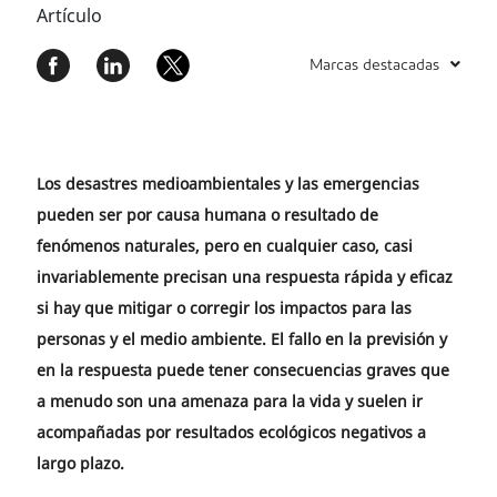
Artículo
Marcas destacadas
Los desastres medioambientales y las emergencias
pueden ser por causa humana o resultado de
fenómenos naturales, pero en cualquier caso, casi
invariablemente precisan una respuesta rápida y eficaz
si hay que mitigar o corregir los impactos para las
personas y el medio ambiente. El fallo en la previsión y
en la respuesta puede tener consecuencias graves que
a menudo son una amenaza para la vida y suelen ir
acompañadas por resultados ecológicos negativos a
largo plazo.