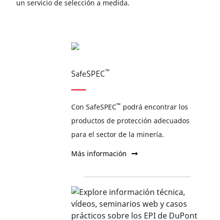
un servicio de selección a medida.
™
SafeSPEC
™
Con SafeSPEC
podrá encontrar los
productos de protección adecuados
para el sector de la minería.
Más información