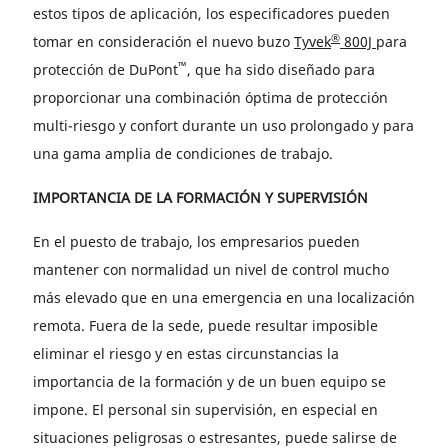
estos tipos de aplicación, los especificadores pueden
®
tomar en consideración el nuevo buzo
Tyvek
800J
para
™
protección de DuPont
, que ha sido diseñado para
proporcionar una combinación óptima de protección
multi-riesgo y confort durante un uso prolongado y para
una gama amplia de condiciones de trabajo.
IMPORTANCIA DE LA FORMACIÓN Y SUPERVISIÓN
En el puesto de trabajo, los empresarios pueden
mantener con normalidad un nivel de control mucho
más elevado que en una emergencia en una localización
remota. Fuera de la sede, puede resultar imposible
eliminar el riesgo y en estas circunstancias la
importancia de la formación y de un buen equipo se
impone. El personal sin supervisión, en especial en
situaciones peligrosas o estresantes, puede salirse de