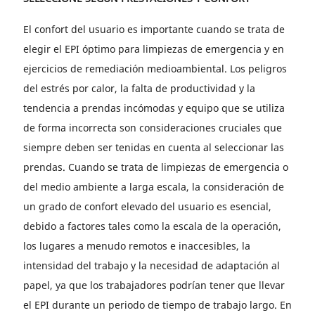
El confort del usuario es importante cuando se trata de
elegir el EPI óptimo para limpiezas de emergencia y en
ejercicios de remediación medioambiental. Los peligros
del estrés por calor, la falta de productividad y la
tendencia a prendas incómodas y equipo que se utiliza
de forma incorrecta son consideraciones cruciales que
siempre deben ser tenidas en cuenta al seleccionar las
prendas. Cuando se trata de limpiezas de emergencia o
del medio ambiente a larga escala, la consideración de
un grado de confort elevado del usuario es esencial,
debido a factores tales como la escala de la operación,
los lugares a menudo remotos e inaccesibles, la
intensidad del trabajo y la necesidad de adaptación al
papel, ya que los trabajadores podrían tener que llevar
el EPI durante un periodo de tiempo de trabajo largo. En