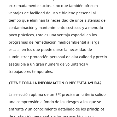
extremadamente sucios, sino que también ofrecen
ventajas de facilidad de uso e higiene personal al
tiempo que eliminan la necesidad de unos sistemas de
contaminación y mantenimiento costosos y a menudo
poco prácticos. Esto es una ventaja especial en los
programas de remediación medioambiental a larga
escala, en los que puede darse la necesidad de
suministrar protección personal de alta calidad y precio
asequible a un gran número de voluntarios y
trabajadores temporales.
¿TIENE TODA LA INFORMACIÓN O NECESITA AYUDA?
La selección optima de un EPI precisa un criterio sólido,
una comprensión a fondo de los riesgos a los que se
enfrenta y un conocimiento detallado de los principios
de protección personal, de las normas técnicas y