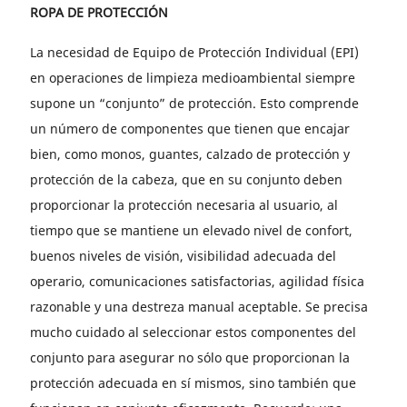
ROPA DE PROTECCIÓN
La necesidad de Equipo de Protección Individual (EPI)
en operaciones de limpieza medioambiental siempre
supone un “conjunto” de protección. Esto comprende
un número de componentes que tienen que encajar
bien, como monos, guantes, calzado de protección y
protección de la cabeza, que en su conjunto deben
proporcionar la protección necesaria al usuario, al
tiempo que se mantiene un elevado nivel de confort,
buenos niveles de visión, visibilidad adecuada del
operario, comunicaciones satisfactorias, agilidad física
razonable y una destreza manual aceptable. Se precisa
mucho cuidado al seleccionar estos componentes del
conjunto para asegurar no sólo que proporcionan la
protección adecuada en sí mismos, sino también que