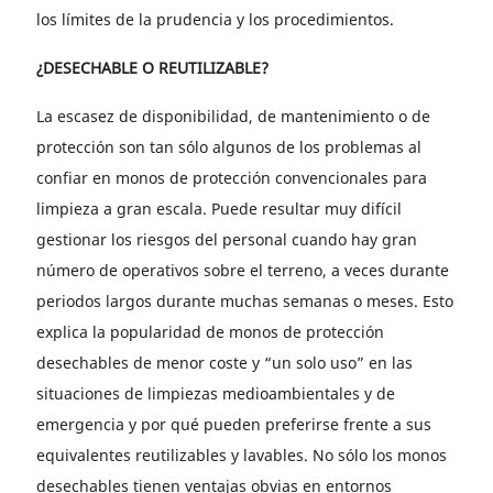
los límites de la prudencia y los procedimientos.
¿DESECHABLE O REUTILIZABLE?
La escasez de disponibilidad, de mantenimiento o de
protección son tan sólo algunos de los problemas al
confiar en monos de protección convencionales para
limpieza a gran escala. Puede resultar muy difícil
gestionar los riesgos del personal cuando hay gran
número de operativos sobre el terreno, a veces durante
periodos largos durante muchas semanas o meses. Esto
explica la popularidad de monos de protección
desechables de menor coste y “un solo uso” en las
situaciones de limpiezas medioambientales y de
emergencia y por qué pueden preferirse frente a sus
equivalentes reutilizables y lavables. No sólo los monos
desechables tienen ventajas obvias en entornos