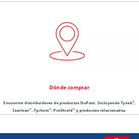
Dónde comprar
®
Encuentre distribuidores de productos DuPont. Incluyendo Tyvek
,
®
®
®
Isoclean
, Tychem
, ProShield
y productos relacionados.