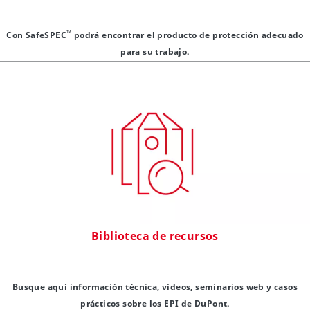
™
Con SafeSPEC
podrá encontrar el producto de protección adecuado
para su trabajo.
Biblioteca de recursos
Busque aquí información técnica, vídeos, seminarios web y casos
prácticos sobre los EPI de DuPont.