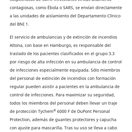
contagiosas, como Ébola o SARS, se envían directamente
a las unidades de aislamiento del Departamento Clínico
del BNI 1.
El servicio de ambulancias y de extinción de incendios
Altona, con base en Hamburgo, es responsable del
traslado de los pacientes clasificados en el grupo 3.3
por riesgo de alta infección en su ambulancia de control
de infecciones especialmente equipada. Sólo miembros
del personal de extinción de incendios con formación
regular pueden asistir a pacientes en la ambulancia de
control de infecciones. Para maximizar su seguridad,
todos los miembros del personal deben llevar un traje
®
de protección Tychem
6000 F de DuPont Personal
Protection, además de guantes protectores y capucha
con ajuste para mascarilla. Tras su uso se lleva a cabo