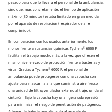
pesado para que lo llevara el personal de la ambulancia,
sino que, más concretamente, el tiempo de aplicación
máximo (30 minutos) estaba limitado en gran medida
por el aparato de respiración (respirador de aire
comprimido).
En comparación con los usados anteriormente, los
®
monos frente a sustancias químicas Tychem
6000 F
facilitan el trabajo mucho más, a la vez que ofrecen el
mismo nivel elevado de protección frente a bacterias y
®
virus. Gracias a Tychem
6000 F, el personal de
ambulancia puede protegerse con una capucha con
ajuste para mascarilla a la que suministra aire fresco
una unidad de filtro/ventilador externo al traje, unida al
cinturón. Bajo la capucha hay una ligera sobrepresión
para minimizar el riesgo de penetración de patógenos.
Además, la batería que alimenta al aparato de