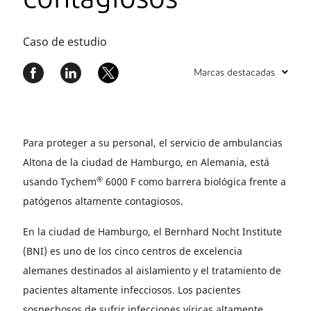
contagiosos
Caso de estudio
Marcas destacadas
Para proteger a su personal, el servicio de ambulancias
Altona de la ciudad de Hamburgo, en Alemania, está
®
usando Tychem
6000 F como barrera biológica frente a
patógenos altamente contagiosos.
En la ciudad de Hamburgo, el Bernhard Nocht Institute
(BNI) es uno de los cinco centros de excelencia
alemanes destinados al aislamiento y el tratamiento de
pacientes altamente infecciosos. Los pacientes
sospechosos de sufrir infecciones víricas altamente