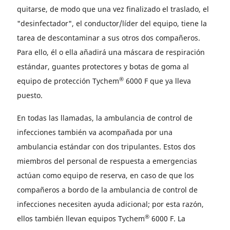
quitarse, de modo que una vez finalizado el traslado, el
"desinfectador", el conductor/líder del equipo, tiene la
tarea de descontaminar a sus otros dos compañeros.
Para ello, él o ella añadirá una máscara de respiración
estándar, guantes protectores y botas de goma al
®
equipo de protección Tychem
6000 F que ya lleva
puesto.
En todas las llamadas, la ambulancia de control de
infecciones también va acompañada por una
ambulancia estándar con dos tripulantes. Estos dos
miembros del personal de respuesta a emergencias
actúan como equipo de reserva, en caso de que los
compañeros a bordo de la ambulancia de control de
infecciones necesiten ayuda adicional; por esta razón,
®
ellos también llevan equipos Tychem
6000 F. La