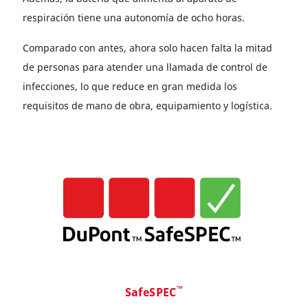
respiración tiene una autonomía de ocho horas.
Comparado con antes, ahora solo hacen falta la mitad
de personas para atender una llamada de control de
infecciones, lo que reduce en gran medida los
requisitos de mano de obra, equipamiento y logística.
™
SafeSPEC