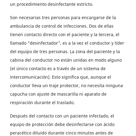
un procedimiento desinfectante estricto.
Son necesarias tres personas para encargarse de la
ambulancia de control de infecciones. Dos de ellas
tienen contacto directo con el paciente y la tercera, el
llamado "desinfectador", es a la vez el conductor y líder
del equipo de tres personas. La zona del paciente y la
cabina del conductor no están unidas en modo alguno
(el único contacto es a través de un sistema de
intercomunicación). Esto significa que, aunque el
conductor lleva un traje protector, no necesita ninguna
capucha con ajuste de mascarilla ni aparato de
respiración durante el traslado.
Después del contacto con un paciente infectado, el
equipo de protección debe desinfectarse con ácido
peracético diluido durante cinco minutos antes de