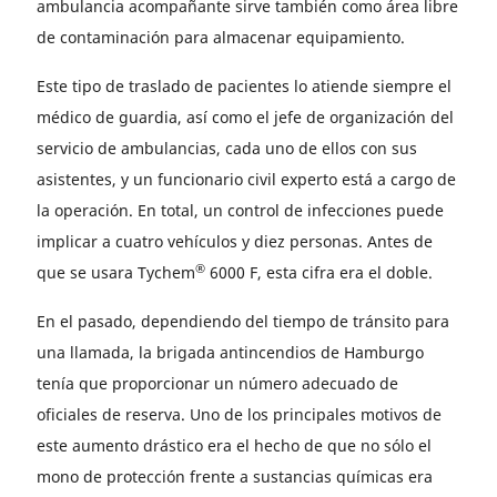
ambulancia acompañante sirve también como área libre
de contaminación para almacenar equipamiento.
Este tipo de traslado de pacientes lo atiende siempre el
médico de guardia, así como el jefe de organización del
servicio de ambulancias, cada uno de ellos con sus
asistentes, y un funcionario civil experto está a cargo de
la operación. En total, un control de infecciones puede
implicar a cuatro vehículos y diez personas. Antes de
®
que se usara Tychem
6000 F, esta cifra era el doble.
En el pasado, dependiendo del tiempo de tránsito para
una llamada, la brigada antincendios de Hamburgo
tenía que proporcionar un número adecuado de
oficiales de reserva. Uno de los principales motivos de
este aumento drástico era el hecho de que no sólo el
mono de protección frente a sustancias químicas era