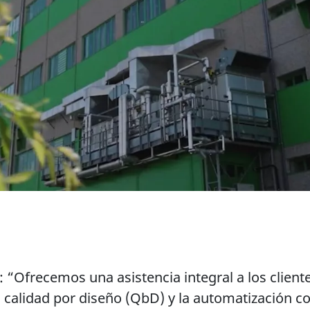
 “Ofrecemos una asistencia integral a los clien
calidad por diseño (QbD) y la automatización con 