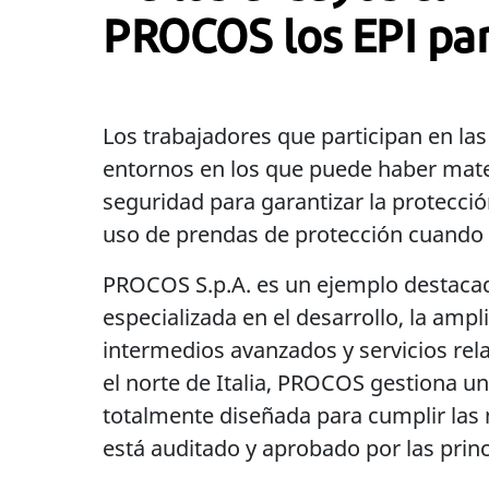
PROCOS los EPI par
Los trabajadores que participan en l
entornos en los que puede haber mater
seguridad para garantizar la protecció
uso de prendas de protección cuando 
PROCOS S.p.A. es un ejemplo destacad
especializada en el desarrollo, la amp
intermedios avanzados y servicios rela
el norte de Italia, PROCOS gestiona un
totalmente diseñada para cumplir las
está auditado y aprobado por las prin