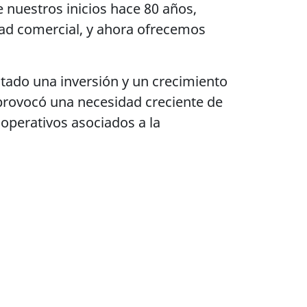
e nuestros inicios hace 80 años,
ad comercial, y ahora ofrecemos
tado una inversión y un crecimiento
 provocó una necesidad creciente de
 operativos asociados a la