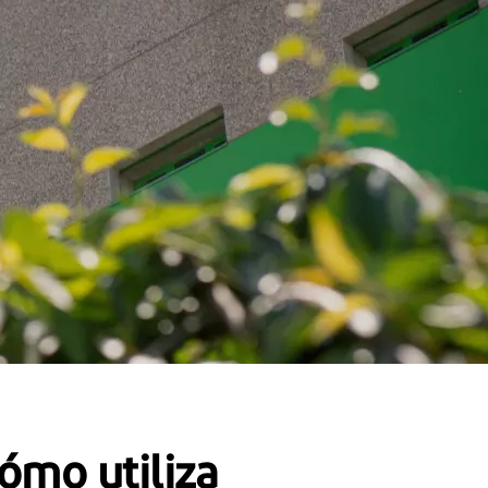
ómo utiliza