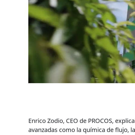
Enrico Zodio, CEO de PROCOS, explica:
avanzadas como la química de flujo, la 