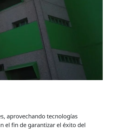
tes, aprovechando tecnologías
el fin de garantizar el éxito del