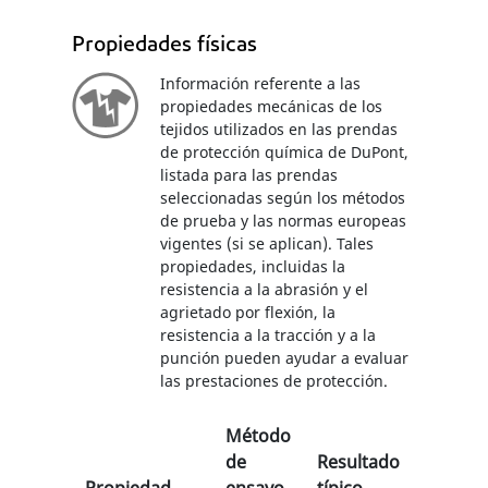
Propiedades físicas
Información referente a las
propiedades mecánicas de los
tejidos utilizados en las prendas
de protección química de DuPont,
listada para las prendas
seleccionadas según los métodos
de prueba y las normas europeas
vigentes (si se aplican). Tales
propiedades, incluidas la
resistencia a la abrasión y el
agrietado por flexión, la
resistencia a la tracción y a la
punción pueden ayudar a evaluar
las prestaciones de protección.
Método
de
Resultado