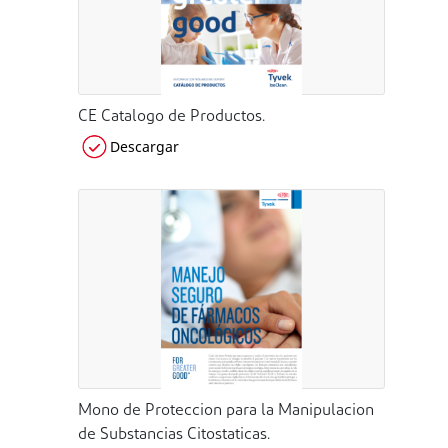
CE Catalogo de Productos.
Descargar
Mono de Proteccion para la Manipulacion
de Substancias Citostaticas.