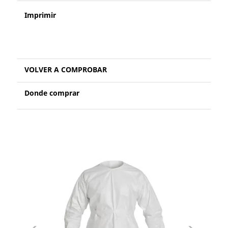
Imprimir
VOLVER A COMPROBAR
Donde comprar