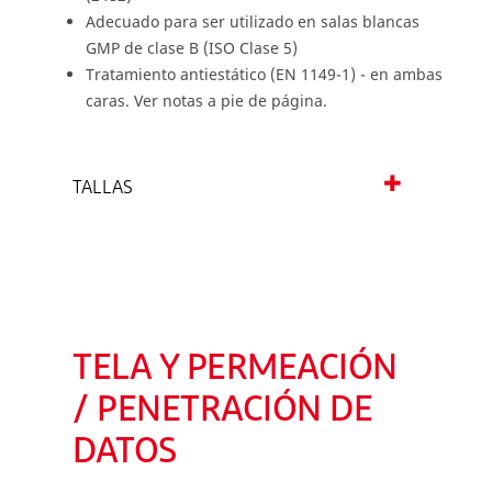
Adecuado para ser utilizado en salas blancas
GMP de clase B (ISO Clase 5)
Tratamiento antiestático (EN 1149-1) - en ambas
caras. Ver notas a pie de página.
TALLAS
TELA Y PERMEACIÓN
/ PENETRACIÓN DE
DATOS