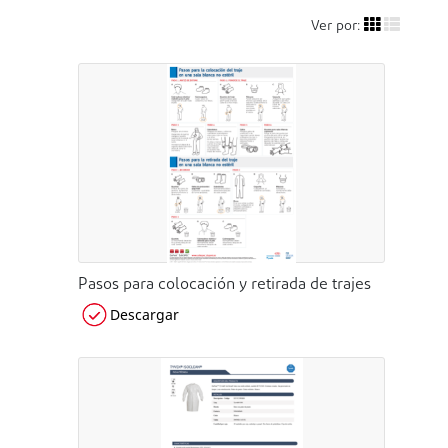
Ver por:
Pasos para colocación y retirada de trajes
Descargar