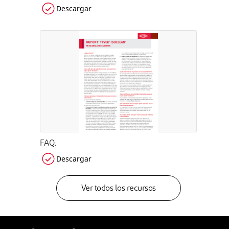
Descargar
FAQ.
Descargar
Ver todos los recursos