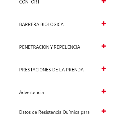
CONFORT
BARRERA BIOLÓGICA
PENETRACIÓN Y REPELENCIA
PRESTACIONES DE LA PRENDA
Advertencia
Datos de Resistencia Química para