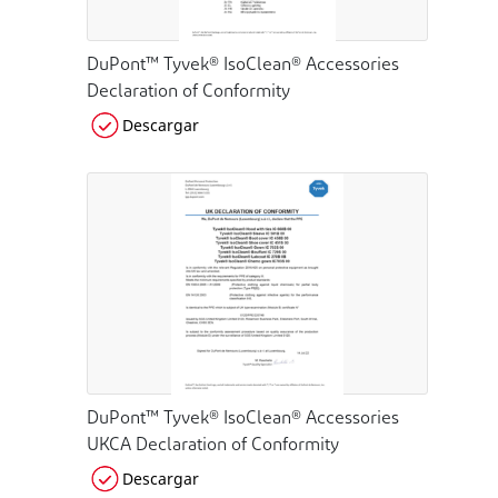
DuPont™ Tyvek® IsoClean® Accessories
Declaration of Conformity
Descargar
DuPont™ Tyvek® IsoClean® Accessories
UKCA Declaration of Conformity
Descargar