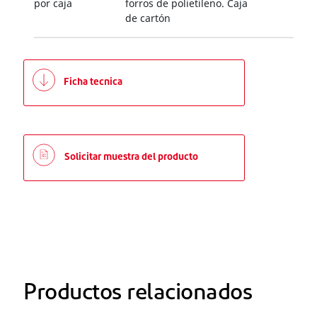
por caja
forros de polietileno. Caja
de cartón
Ficha tecnica
Solicitar muestra del producto
Productos relacionados