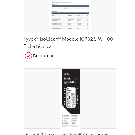
Tyvek® IsoClean® Modelo IC 702 S WH 00
Ficha técnica
Descargar