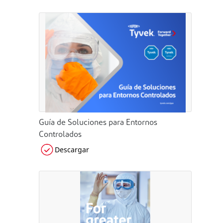
Guía de Soluciones para Entornos
Controlados
Descargar