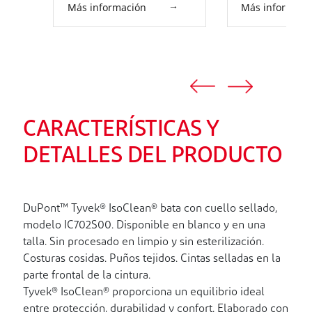
Más información
Más informaci
CARACTERÍSTICAS Y
DETALLES DEL PRODUCTO
DuPont™ Tyvek® IsoClean® bata con cuello sellado,
modelo IC702S00. Disponible en blanco y en una
talla. Sin procesado en limpio y sin esterilización.
Costuras cosidas. Puños tejidos. Cintas selladas en la
parte frontal de la cintura.
Tyvek® IsoClean® proporciona un equilibrio ideal
entre protección, durabilidad y confort. Elaborado con