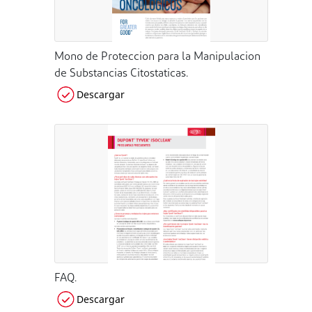
Mono de Proteccion para la Manipulacion
de Substancias Citostaticas.
Descargar
FAQ.
Descargar