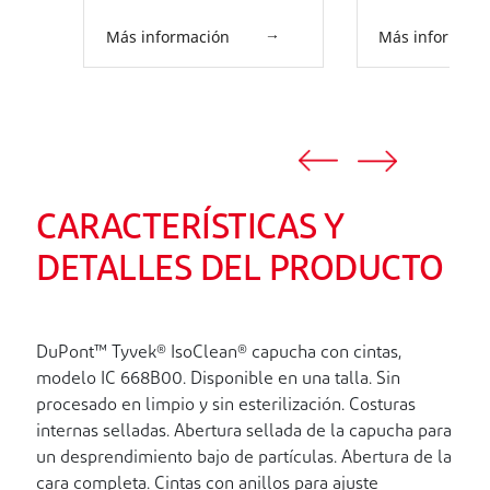
Más información
Más informaci
CARACTERÍSTICAS Y
DETALLES DEL PRODUCTO
DuPont™ Tyvek® IsoClean® capucha con cintas,
modelo IC 668B00. Disponible en una talla. Sin
procesado en limpio y sin esterilización. Costuras
internas selladas. Abertura sellada de la capucha para
un desprendimiento bajo de partículas. Abertura de la
cara completa. Cintas con anillos para ajuste