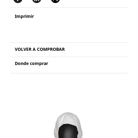
Imprimir
VOLVER A COMPROBAR
Donde comprar