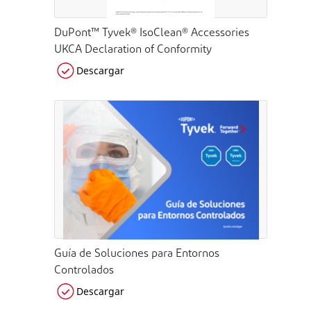
DuPont™ Tyvek® IsoClean® Accessories
UKCA Declaration of Conformity
Descargar
Guía de Soluciones para Entornos
Controlados
Descargar