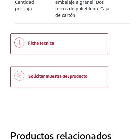
Cantidad
embalaje a granel. Dos
por caja
forros de polietileno. Caja
de cartón.
Ficha tecnica
Solicitar muestra del producto
Productos relacionados