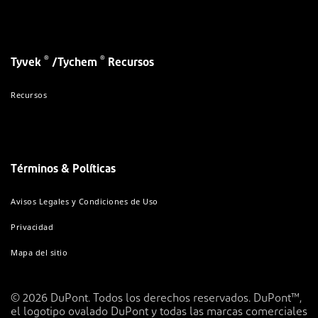
®
®
Tyvek
/Tychem
Recursos
Recursos
Términos & Políticas
Avisos Legales y Condiciones de Uso
Privacidad
Mapa del sitio
© 2026 DuPont. Todos los derechos reservados. DuPont™,
el logotipo ovalado DuPont y todas las marcas comerciales