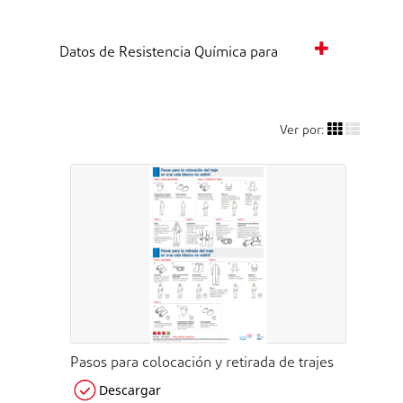
Datos de Resistencia Química para
Ver por:
Pasos para colocación y retirada de trajes
Descargar