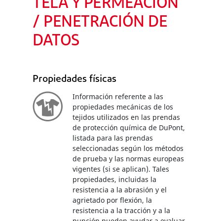
TELA Y PERMEACIÓN
/ PENETRACIÓN DE
DATOS
Propiedades físicas
Información referente a las
propiedades mecánicas de los
tejidos utilizados en las prendas
de protección química de DuPont,
listada para las prendas
seleccionadas según los métodos
de prueba y las normas europeas
vigentes (si se aplican). Tales
propiedades, incluidas la
resistencia a la abrasión y el
agrietado por flexión, la
resistencia a la tracción y a la
punción pueden ayudar a evaluar