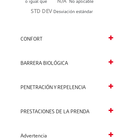
N/A
o igual que
No aplicable
STD DEV
Desviación estándar
CONFORT
BARRERA BIOLÓGICA
PENETRACIÓN Y REPELENCIA
PRESTACIONES DE LA PRENDA
Advertencia