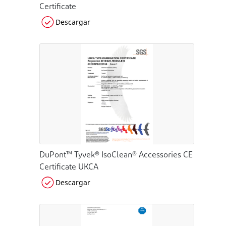
Certificate
Descargar
DuPont™ Tyvek® IsoClean® Accessories CE
Certificate UKCA
Descargar