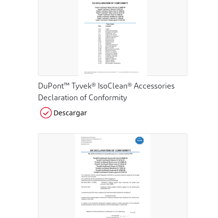
DuPont™ Tyvek® IsoClean® Accessories
Declaration of Conformity
Descargar