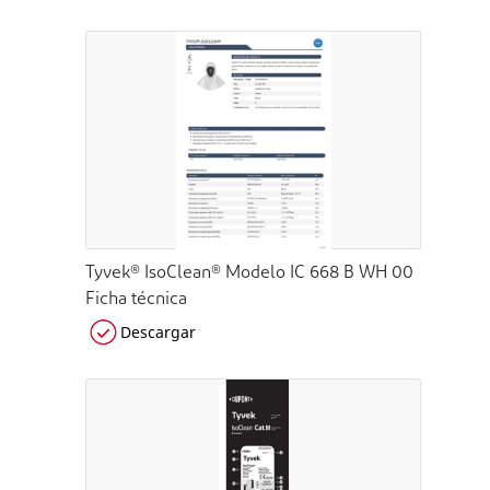
Tyvek® IsoClean® Modelo IC 668 B WH 00
Ficha técnica
Descargar