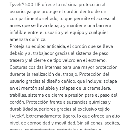
Tyvek® 500 HP ofrece la máxima protección al
usuario, ya que protege el cordón dentro de un
compartimento sellado, lo que permite el acceso al
arnés que se lleva debajo y mantiene una barrera
infalible entre el usuario y el equipo y cualquier
amenaza química.
Proteja su equipo anticaída, el cordón que se lleva
debajo y al trabajador gracias al sistema de paso
trasero y al cierre de tipo velcro en el extremo.
Costuras cosidas internas para una mayor protección
durante la realización del trabajo. Protección del
usuario gracias al diseño ceñido, que incluye: solapa
en el mentón sellable y solapas de la cremallera,
trabillas, sistema de cierre a presión para el paso del
cordón. Protección frente a sustancias químicas y
durabilidad superiores gracias al exclusivo tejido
Tyvek®. Extremadamente ligero, lo que ofrece un alto
nivel de comodidad y movilidad. Sin siliconas, aceites,