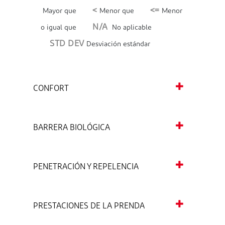
<
<=
Mayor que
Menor que
Menor
N/A
o igual que
No aplicable
STD DEV
Desviación estándar
CONFORT
BARRERA BIOLÓGICA
PENETRACIÓN Y REPELENCIA
PRESTACIONES DE LA PRENDA