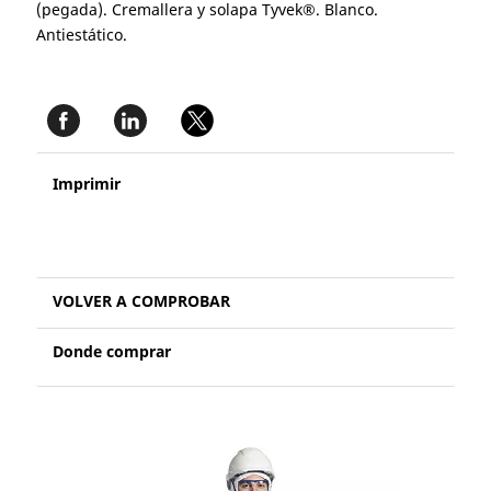
(pegada). Cremallera y solapa Tyvek®. Blanco.
Antiestático.
Imprimir
VOLVER A COMPROBAR
Donde comprar