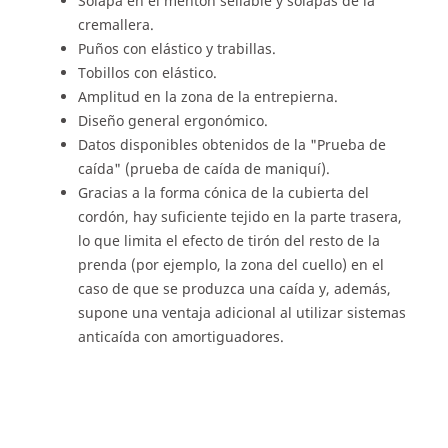
Solapa en el mentón sellable y solapas de la
cremallera.
Puños con elástico y trabillas.
Tobillos con elástico.
Amplitud en la zona de la entrepierna.
Diseño general ergonómico.
Datos disponibles obtenidos de la "Prueba de
caída" (prueba de caída de maniquí).
Gracias a la forma cónica de la cubierta del
cordón, hay suficiente tejido en la parte trasera,
lo que limita el efecto de tirón del resto de la
prenda (por ejemplo, la zona del cuello) en el
caso de que se produzca una caída y, además,
supone una ventaja adicional al utilizar sistemas
anticaída con amortiguadores.