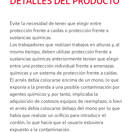
DETALLES DEL PRODUCTO
Evite la necesidad de tener que elegir entre
protección frente a caídas o protección frente a
sustancias químicas.
Los trabajadores que realizan trabajos en alturas y, al
mismo tiempo, deben utilizar protección frente a
sustancias químicas anteriormente tenían que elegir
entre una protección individual frente a amenazas
químicas y un sistema de protección frente a caídas.
El arnés debía colocarse encima de un mono, lo que
exponía a la prenda a una posible contaminación por
agentes químicos y, por tanto, implicaba la
adquisición de costosos equipos de reemplazo; o bien
el arnés debía colocarse debajo del mono por lo que
había que realizar un orificio para introducir el
cordón, lo que hacía que el usuario estuviera
expuesto a la contaminación.