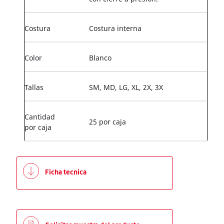
Costura
Costura interna
Color
Blanco
Tallas
SM, MD, LG, XL, 2X, 3X
Cantidad
25 por caja
por caja
Ficha tecnica