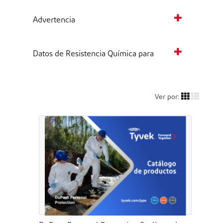
Advertencia
Datos de Resistencia Química para
Ver por: