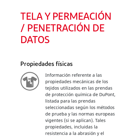
TELA Y PERMEACIÓN
/ PENETRACIÓN DE
DATOS
Propiedades físicas
Información referente a las
propiedades mecánicas de los
tejidos utilizados en las prendas
de protección química de DuPont,
listada para las prendas
seleccionadas según los métodos
de prueba y las normas europeas
vigentes (si se aplican). Tales
propiedades, incluidas la
resistencia a la abrasión y el