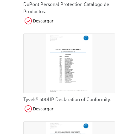
DuPont Personal Protection Catalogo de
Productos.
Descargar
Tyvek® 500HP Declaration of Conformity.
Descargar