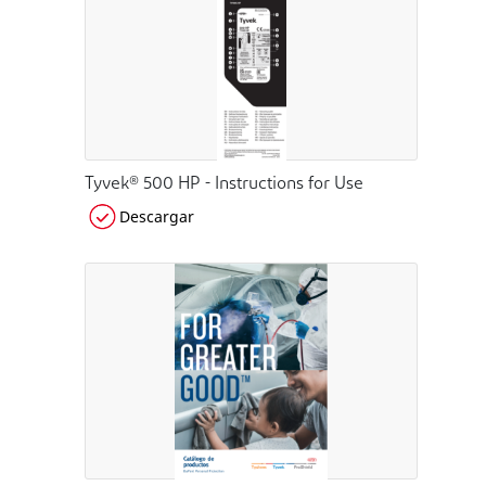
Tyvek® 500 HP - Instructions for Use
Descargar