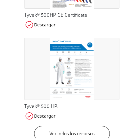
Tyvek® 500HP CE Certificate
Descargar
Tyvek® 500 HP.
Descargar
Ver todos los recursos