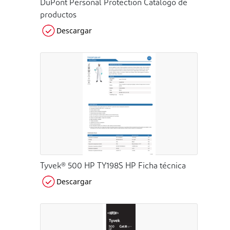
DuPont Personal Protection Catálogo de
productos
Descargar
Tyvek® 500 HP TY198S HP Ficha técnica
Descargar