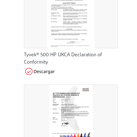
Tyvek® 500 HP UKCA Declaration of
Conformity
Descargar