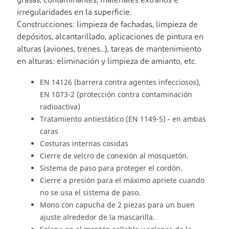
grasas, contaminantes, materiales extraños e
irregularidades en la superficie.
Construcciones: limpieza de fachadas, limpieza de
depósitos, alcantarillado, aplicaciones de pintura en
alturas (aviones, trenes...), tareas de mantenimiento
en alturas: eliminación y limpieza de amianto, etc.
EN 14126 (barrera contra agentes infecciosos),
EN 1073-2 (protección contra contaminación
radioactiva)
Tratamiento antiestático (EN 1149-5) - en ambas
caras
Costuras internas cosidas
Cierre de velcro de conexión al mosquetón.
Sistema de paso para proteger el cordón.
Cierre a presión para el máximo apriete cuando
no se usa el sistema de paso.
Mono con capucha de 2 piezas para un buen
ajuste alrededor de la mascarilla.