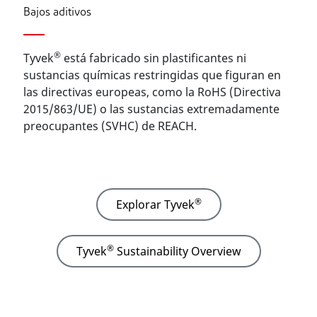
Bajos aditivos
®
Tyvek
está fabricado sin plastificantes ni
sustancias químicas restringidas que figuran en
las directivas europeas, como la RoHS (Directiva
2015/863/UE) o las sustancias extremadamente
preocupantes (SVHC) de REACH.
®
Explorar Tyvek
®
Tyvek
Sustainability Overview