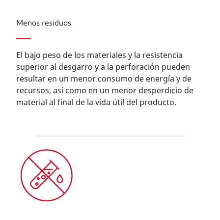
Menos residuos
El bajo peso de los materiales y la resistencia
superior al desgarro y a la perforación pueden
resultar en un menor consumo de energía y de
recursos, así como en un menor desperdicio de
material al final de la vida útil del producto.