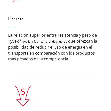
Ligereza
La relación superior entre resistencia y peso de
®
Tyvek
que ofrezcan la
ayuda a fabricar prendas ligeras
posibilidad de reducir el uso de energía en el
transporte en comparación con los productos
más pesados de la competencia.