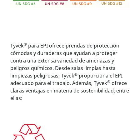
®
Tyvek
para EPI ofrece prendas de protección
cómodas y duraderas que ayudan a proteger
contra una extensa variedad de amenazas y
peligros químicos. Desde salas limpias hasta
®
limpiezas peligrosas, Tyvek
proporciona el EPI
®
adecuado para el trabajo. Además, Tyvek
ofrece
claras ventajas en materia de sostenibilidad, entre
ellas: