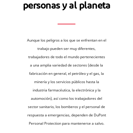
personas y al planeta
Aunque los peligros a los que se enfrentan en el
trabajo pueden ser muy diferentes,
trabajadores de todo el mundo pertenecientes
a una amplia variedad de sectores (desde la
fabricación en general, el petróleo y el gas, la
minería y los servicios públicos hasta la
industria farmacéutica, la electrónica y la
automoción), así como los trabajadores del
sector sanitario, los bomberos y el personal de
respuesta a emergencias, dependen de DuPont
Personal Protection para mantenerse a salvo.