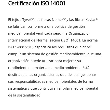
Certificación ISO 14001
®
®
®
El tejido Tyvek
, las fibras Nomex
y las fibras Kevlar
se fabrican conforme a una política de gestión
medioambiental verificada según la Organización
Internacional de Normalización (ISO) 14001. La norma
ISO 14001:2015 especifica los requisitos que debe
cumplir un sistema de gestión medioambiental que una
organización puede utilizar para mejorar su
rendimiento en materia de medio ambiente. Está
destinada a las organizaciones que deseen gestionar
sus responsabilidades medioambientales de forma
sistemática y que contribuyan al pilar medioambiental
de la sostenibilidad.