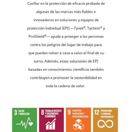
Confiar en la protección de eficacia probada de
algunas de las marcas más fiables e
innovadoras en soluciones y equipos de
®
®
protección individual (EPI) —Tyvek
, Tychem
y
®
ProShield
— ayuda a proteger a las personas
contra los peligros del lugar de trabajo para
que puedan volver a casa a salvo al final de su
turno. Además, estas soluciones de EPI
basadas en conocimientos científicos también
contribuyen a promover la sostenibilidad en
toda la cadena de valor.