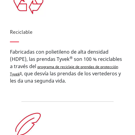
Reciclable
Fabricadas con polietileno de alta densidad
®
(HDPE), las prendas Tyvek
son 100 % reciclables
a través del
programa de reciclaje de prendas de protección
, que desvía las prendas de los vertederos y
®
Tyvek
les da una segunda vida.