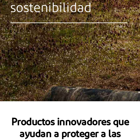
sostenibilidad
Productos innovadores que
ayudan a proteger a las