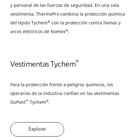
y personal de las fuerzas de seguridad. En una sola
vestimenta, ThermoPro combina la protección química
®
del tejido Tychem
con la protección contra llamas y
®
arcos eléctricos de Nomex
.
®
Vestimentas Tychem
Para la protección frente a peligros químicos, los
operarios de la industria confían en las vestimentas
™
®
DuPont
Tychem
.
Explorar