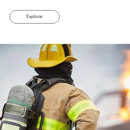
Explorar