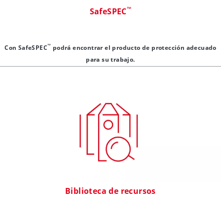
™
SafeSPEC
™
Con SafeSPEC
podrá encontrar el producto de protección adecuado
para su trabajo.
Biblioteca de recursos