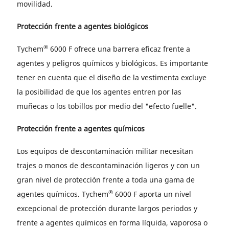
movilidad.
Protección frente a agentes biológicos
®
Tychem
6000 F ofrece una barrera eficaz frente a
agentes y peligros químicos y biológicos. Es importante
tener en cuenta que el diseño de la vestimenta excluye
la posibilidad de que los agentes entren por las
muñecas o los tobillos por medio del "efecto fuelle".
Protección frente a agentes químicos
Los equipos de descontaminación militar necesitan
trajes o monos de descontaminación ligeros y con un
gran nivel de protección frente a toda una gama de
®
agentes químicos. Tychem
6000 F aporta un nivel
excepcional de protección durante largos periodos y
frente a agentes químicos en forma líquida, vaporosa o