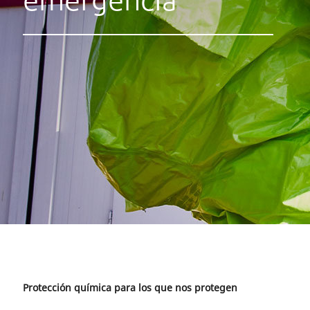
emergencia
Protección química para los que nos protegen