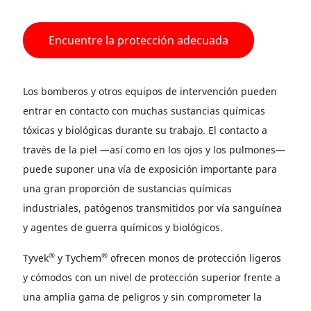
Encuentre la protección adecuada
Los bomberos y otros equipos de intervención pueden
entrar en contacto con muchas sustancias químicas
tóxicas y biológicas durante su trabajo. El contacto a
través de la piel —así como en los ojos y los pulmones—
puede suponer una vía de exposición importante para
una gran proporción de sustancias químicas
industriales, patógenos transmitidos por vía sanguínea
y agentes de guerra químicos y biológicos.
®
®
Tyvek
y Tychem
ofrecen monos de protección ligeros
y cómodos con un nivel de protección superior frente a
una amplia gama de peligros y sin comprometer la