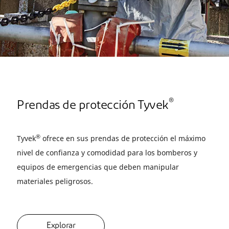
®
Prendas de protección Tyvek
®
Tyvek
ofrece en sus prendas de protección el máximo
nivel de confianza y comodidad para los bomberos y
equipos de emergencias que deben manipular
materiales peligrosos.
Explorar