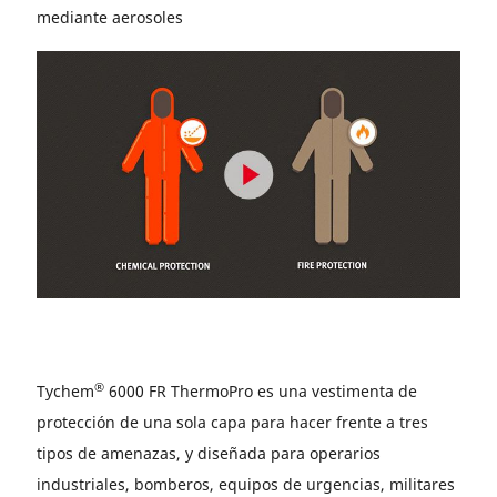
mediante aerosoles
®
Tychem
6000 FR ThermoPro es una vestimenta de
protección de una sola capa para hacer frente a tres
tipos de amenazas, y diseñada para operarios
industriales, bomberos, equipos de urgencias, militares