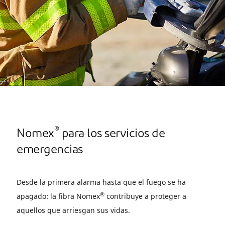
®
Nomex
para los servicios de
emergencias
Desde la primera alarma hasta que el fuego se ha
®
apagado: la fibra Nomex
contribuye a proteger a
aquellos que arriesgan sus vidas.