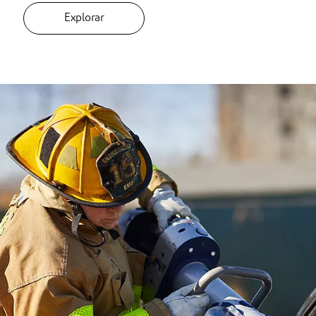
Explorar