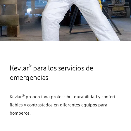
®
Kevlar
para los servicios de
emergencias
®
Kevlar
proporciona protección, durabilidad y confort
fiables y contrastados en diferentes equipos para
bomberos.