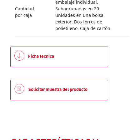
embalaje individual.
Cantidad
Subagrupadas en 20
por caja
unidades en una bolsa
exterior. Dos forros de
polietileno. Caja de cartón.
Ficha tecnica
Solicitar muestra del producto