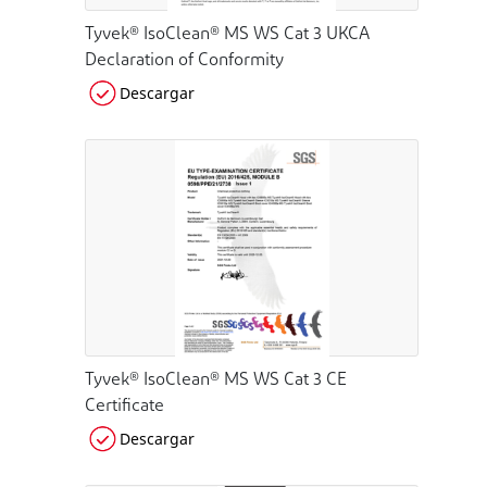
Tyvek® IsoClean® MS WS Cat 3 UKCA
Declaration of Conformity
Descargar
Tyvek® IsoClean® MS WS Cat 3 CE
Certificate
Descargar