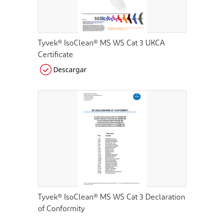
Tyvek® IsoClean® MS WS Cat 3 UKCA
Certificate
Descargar
Tyvek® IsoClean® MS WS Cat 3 Declaration
of Conformity