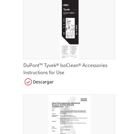
DuPont™ Tyvek® IsoClean® Accessories
Instructions for Use
Descargar