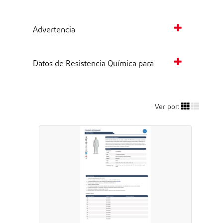
Advertencia
Datos de Resistencia Química para
Ver por: