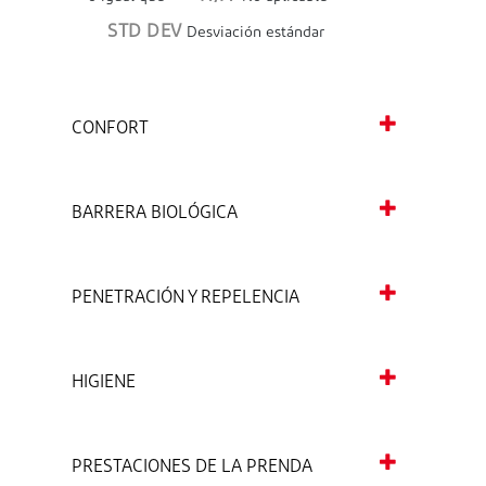
STD DEV
Desviación estándar
CONFORT
BARRERA BIOLÓGICA
PENETRACIÓN Y REPELENCIA
HIGIENE
PRESTACIONES DE LA PRENDA