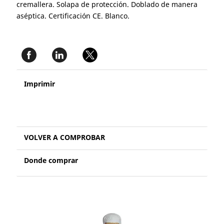
cremallera. Solapa de protección. Doblado de manera
aséptica. Certificación CE. Blanco.
Imprimir
VOLVER A COMPROBAR
Donde comprar