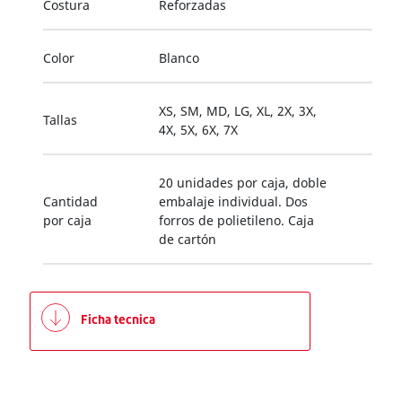
Costura
Reforzadas
Color
Blanco
XS, SM, MD, LG, XL, 2X, 3X,
Tallas
4X, 5X, 6X, 7X
20 unidades por caja, doble
Cantidad
embalaje individual. Dos
por caja
forros de polietileno. Caja
de cartón
Ficha tecnica