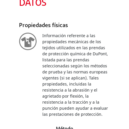
DATOS
Propiedades físicas
Información referente a las
propiedades mecánicas de los
tejidos utilizados en las prendas
de protección química de DuPont,
listada para las prendas
seleccionadas según los métodos
de prueba y las normas europeas
vigentes (si se aplican). Tales
propiedades, incluidas la
resistencia a la abrasión y el
agrietado por flexión, la
resistencia a la tracción y a la
punción pueden ayudar a evaluar
las prestaciones de protección.
Método