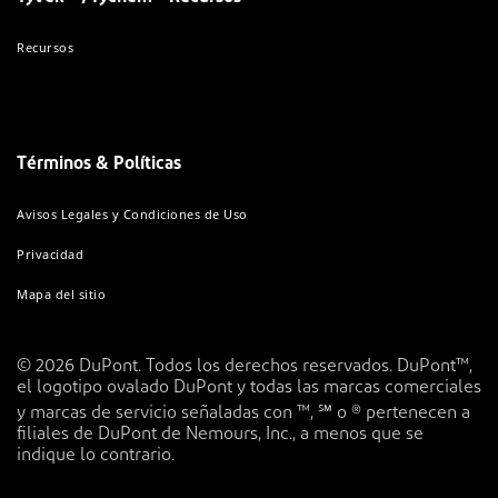
Recursos
Términos & Políticas
Avisos Legales y Condiciones de Uso
Privacidad
Mapa del sitio
© 2026 DuPont. Todos los derechos reservados. DuPont™,
el logotipo ovalado DuPont y todas las marcas comerciales
y marcas de servicio señaladas con ™, ℠ o ® pertenecen a
filiales de DuPont de Nemours, Inc., a menos que se
indique lo contrario.