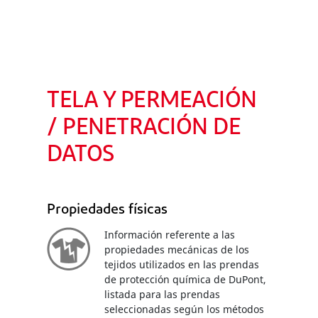
TELA Y PERMEACIÓN
/ PENETRACIÓN DE
DATOS
Propiedades físicas
Información referente a las
propiedades mecánicas de los
tejidos utilizados en las prendas
de protección química de DuPont,
listada para las prendas
seleccionadas según los métodos