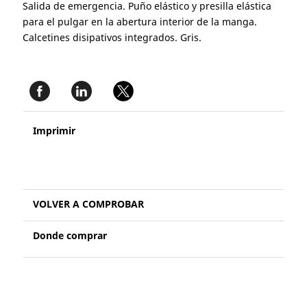
Salida de emergencia. Puño elástico y presilla elástica
para el pulgar en la abertura interior de la manga.
Calcetines disipativos integrados. Gris.
Imprimir
VOLVER A COMPROBAR
Donde comprar