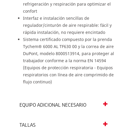
refrigeración y respiración para optimizar el
confort
Interfaz e instalación sencillas de
regulador/cinturón de aire respirable: fácil y
rápida instalación, no requiere encintado
Sistema certificado compuesto por la prenda
Tychem® 6000 AL TF630 00 y la correa de aire
DuPont, modelo 8000513914, para proteger al
trabajador conforme a la norma EN 14594
(Equipos de protección respiratoria - Equipos
respiratorios con línea de aire comprimido de
flujo continuo)
EQUIPO ADICIONAL NECESARIO
TALLAS