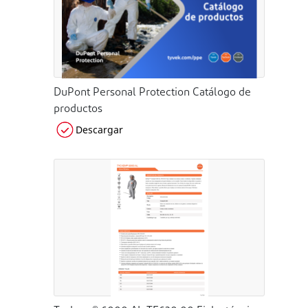
DuPont Personal Protection Catálogo de
productos
Descargar