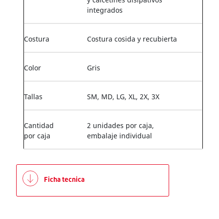
integrados
Costura
Costura cosida y recubierta
Color
Gris
Tallas
SM, MD, LG, XL, 2X, 3X
Cantidad
2 unidades por caja,
por caja
embalaje individual
Ficha tecnica