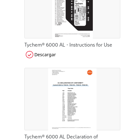
Tychem® 6000 AL - Instructions for Use
Descargar
Tychem® 6000 AL Declaration of