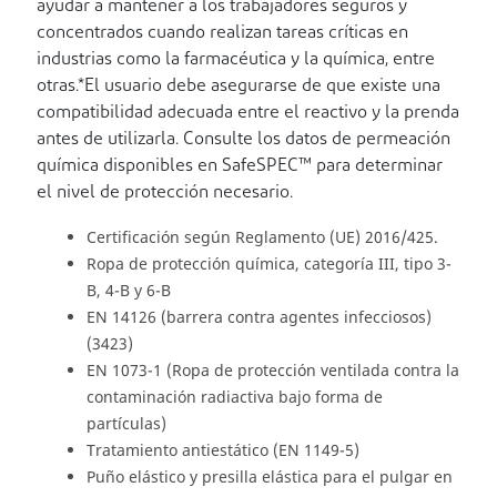
ayudar a mantener a los trabajadores seguros y
concentrados cuando realizan tareas críticas en
industrias como la farmacéutica y la química, entre
otras.*El usuario debe asegurarse de que existe una
compatibilidad adecuada entre el reactivo y la prenda
antes de utilizarla. Consulte los datos de permeación
química disponibles en SafeSPEC™ para determinar
el nivel de protección necesario.
Certificación según Reglamento (UE) 2016/425.
Ropa de protección química, categoría III, tipo 3-
B, 4-B y 6-B
EN 14126 (barrera contra agentes infecciosos)
(3423)
EN 1073-1 (Ropa de protección ventilada contra la
contaminación radiactiva bajo forma de
partículas)
Tratamiento antiestático (EN 1149-5)
Puño elástico y presilla elástica para el pulgar en