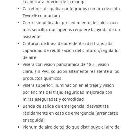
la abertura interior de la manga
Calcetines disipativos integrados con tira de cinta
Tyvek® conductora
Cierre simplificado: procedimiento de colocación
más sencillo, que apenas requiere la ayuda de un
asistente
Cinturón de línea de aire dentro del traje: alta
capacidad de reutilización del cinturón/regulador
de aire
Visera con visión panorámica de 180°: visión
clara, sin PVC, solución altamente resistente a los
productos químicos
Visera superior: iluminación en el traje y visión
por encima del traje; seguridad mejorada con
miras aseguradas y comodidad
Banda de salida de emergencia: desvestirse
rápidamente en caso de emergencia (arrancarse
enseguida)
Plenum de aire de tejido que distribuye el aire de