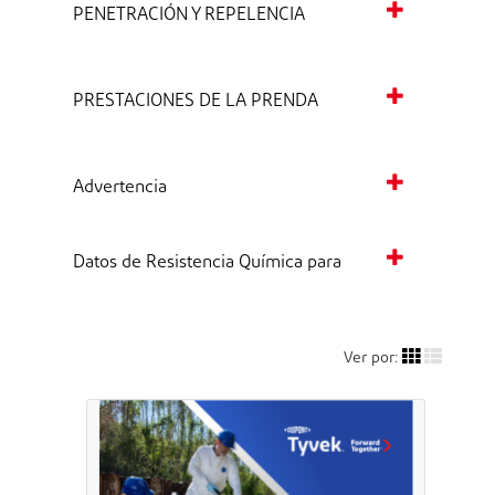
PENETRACIÓN Y REPELENCIA
PRESTACIONES DE LA PRENDA
Advertencia
Datos de Resistencia Química para
Ver por: