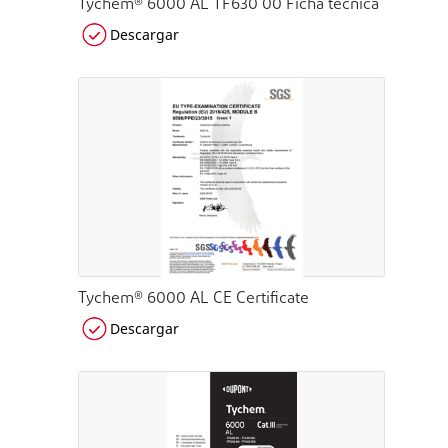
Tychem® 6000 AL TF630 00 Ficha técnica
Descargar
Tychem® 6000 AL CE Certificate
Descargar