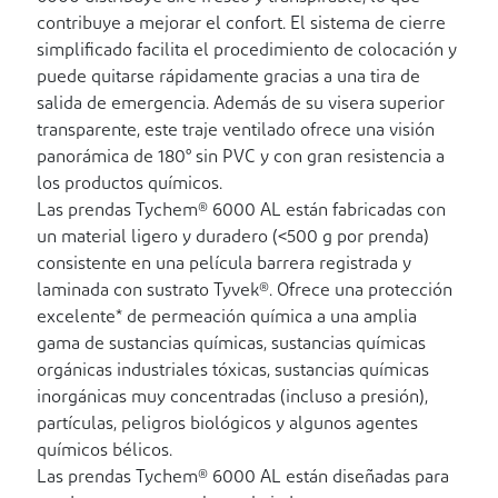
contribuye a mejorar el confort. El sistema de cierre
simplificado facilita el procedimiento de colocación y
puede quitarse rápidamente gracias a una tira de
salida de emergencia. Además de su visera superior
transparente, este traje ventilado ofrece una visión
panorámica de 180° sin PVC y con gran resistencia a
los productos químicos.
Las prendas Tychem® 6000 AL están fabricadas con
un material ligero y duradero (<500 g por prenda)
consistente en una película barrera registrada y
laminada con sustrato Tyvek®. Ofrece una protección
excelente* de permeación química a una amplia
gama de sustancias químicas, sustancias químicas
orgánicas industriales tóxicas, sustancias químicas
inorgánicas muy concentradas (incluso a presión),
partículas, peligros biológicos y algunos agentes
químicos bélicos.
Las prendas Tychem® 6000 AL están diseñadas para