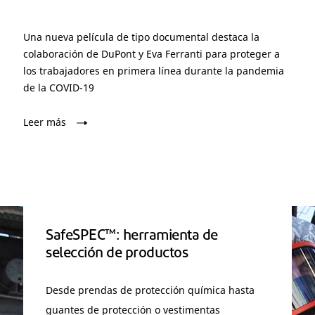
Una nueva película de tipo documental destaca la
colaboración de DuPont y Eva Ferranti para proteger a
los trabajadores en primera línea durante la pandemia
de la COVID-19
Leer más
SafeSPEC™: herramienta de
selección de productos
Desde prendas de protección química hasta
guantes de protección o vestimentas