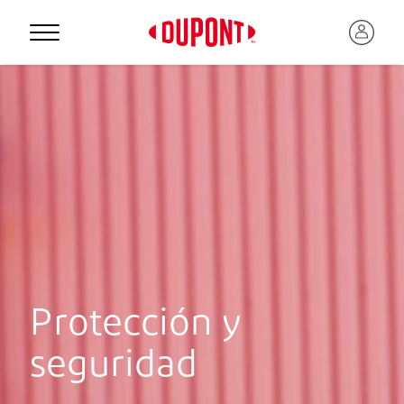
Protección y
seguridad