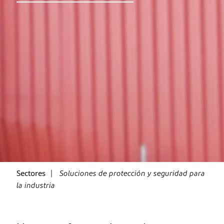
Sectores
Soluciones de protección y seguridad para
la industria