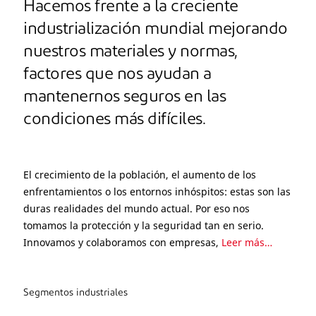
Hacemos frente a la creciente
industrialización mundial mejorando
nuestros materiales y normas,
factores que nos ayudan a
mantenernos seguros en las
condiciones más difíciles.
El crecimiento de la población, el aumento de los
enfrentamientos o los entornos inhóspitos: estas son las
duras realidades del mundo actual. Por eso nos
tomamos la protección y la seguridad tan en serio.
Innovamos y colaboramos con empresas,
Leer más…
Segmentos industriales