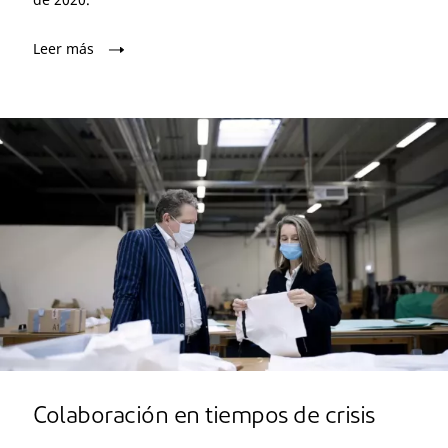
Leer más
Colaboración en tiempos de crisis