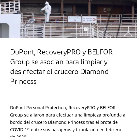
DuPont, RecoveryPRO y BELFOR
Group se asocian para limpiar y
desinfectar el crucero Diamond
Princess
DuPont Personal Protection, RecoveryPRO y BELFOR
Group se aliaron para efectuar una limpieza profunda a
bordo del crucero Diamond Princess tras el brote de
COVID-19 entre sus pasajeros y tripulación en febrero
de 2020.