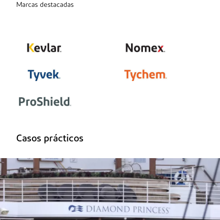
Marcas destacadas
Casos prácticos