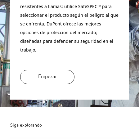
resistentes a llamas: utilice SafeSPEC™ para
seleccionar el producto según el peligro al que
se enfrenta. DuPont ofrece las mejores
opciones de protección del mercado;
diseñadas para defender su seguridad en el
trabajo.
Empezar
Siga explorando