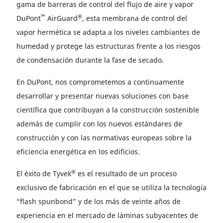
gama de barreras de control del flujo de aire y vapor
™
®
DuPont
AirGuard
, esta membrana de control del
vapor hermética se adapta a los niveles cambiantes de
humedad y protege las estructuras frente a los riesgos
de condensación durante la fase de secado.
En DuPont, nos comprometemos a continuamente
desarrollar y presentar nuevas soluciones con base
científica que contribuyan a la construcción sostenible
además de cumplir con los nuevos estándares de
construcción y con las normativas europeas sobre la
eficiencia energética en los edificios.
®
El éxito de Tyvek
es el resultado de un proceso
exclusivo de fabricación en el que se utiliza la tecnología
“flash spunbond” y de los más de veinte años de
experiencia en el mercado de láminas subyacentes de