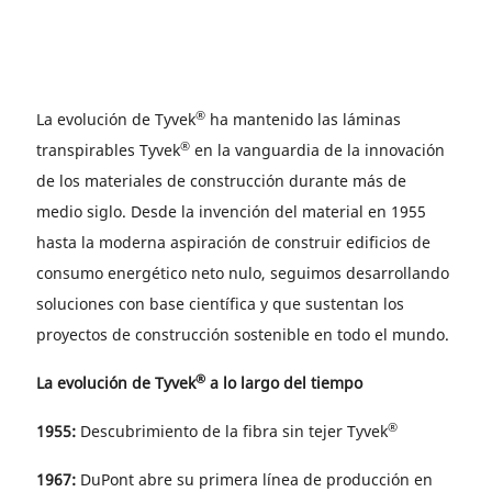
®
La evolución de Tyvek
ha mantenido las láminas
®
transpirables Tyvek
en la vanguardia de la innovación
de los materiales de construcción durante más de
medio siglo. Desde la invención del material en 1955
hasta la moderna aspiración de construir edificios de
consumo energético neto nulo, seguimos desarrollando
soluciones con base científica y que sustentan los
proyectos de construcción sostenible en todo el mundo.
®
La evolución de Tyvek
a lo largo del tiempo
®
1955:
Descubrimiento de la fibra sin tejer Tyvek
1967:
DuPont abre su primera línea de producción en