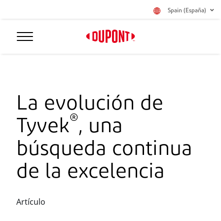
Spain (España)
La evolución de
®
Tyvek
, una
búsqueda continua
de la excelencia
Artículo