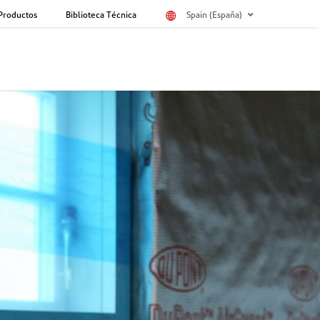
Productos
Biblioteca Técnica
Spain (España)