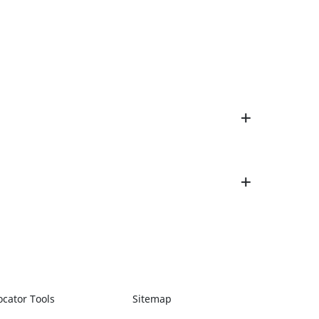
ocator Tools
Sitemap