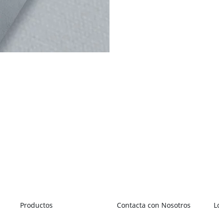
Productos
Contacta con Nosotros
L