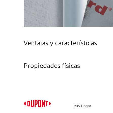
Ventajas y características
Propiedades físicas
PBS Hogar