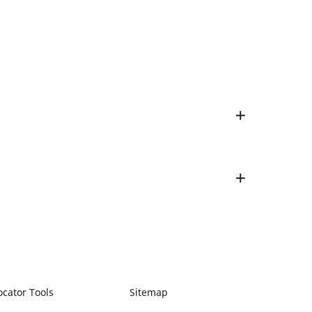
ocator Tools
Sitemap