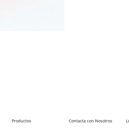
Productos
Contacta con Nosotros
L