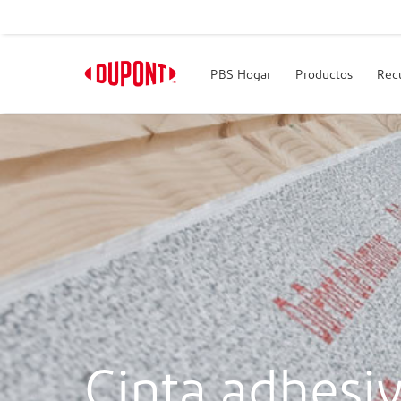
PBS Hogar
Productos
Rec
Cinta adhesi