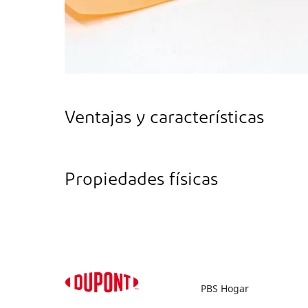
Ventajas y características
Propiedades físicas
PBS Hogar