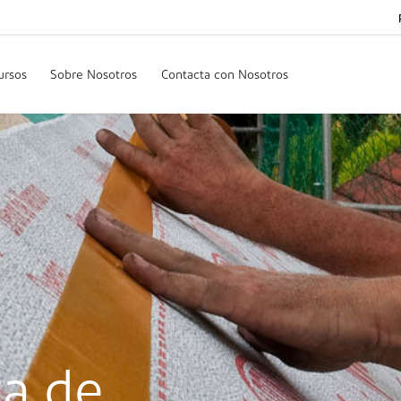
ursos
Sobre Nosotros
Contacta con Nosotros
va de