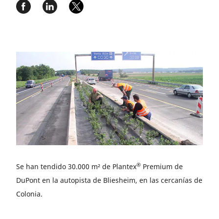
®
Se han tendido 30.000 m² de Plantex
Premium de
DuPont en la autopista de Bliesheim, en las cercanías de
Colonia.