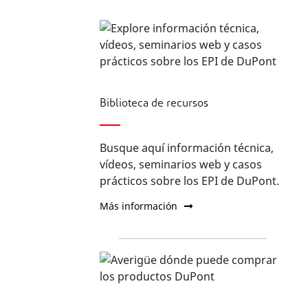
Biblioteca de recursos
Busque aquí información técnica,
vídeos, seminarios web y casos
prácticos sobre los EPI de DuPont.
Más información