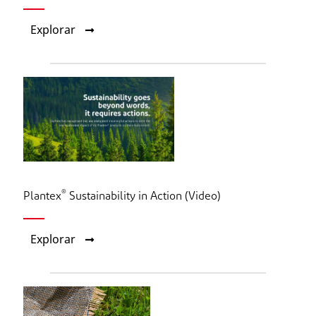
Explorar
®
Plantex
Sustainability in Action (Video)
Explorar