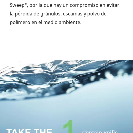
Sweep", por la que hay un compromiso en evitar
la pérdida de gránulos, escamas y polvo de
polímero en el medio ambiente.