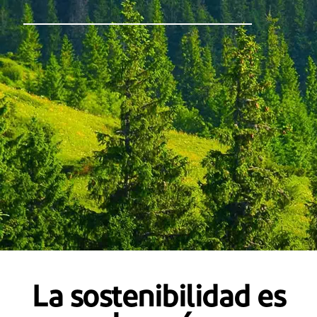
La sostenibilidad es