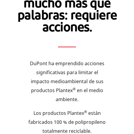
mucho más que
palabras: requiere
acciones.
DuPont ha emprendido acciones
significativas para limitar el
impacto medioambiental de sus
®
productos Plantex
en el medio
ambiente.
®
Los productos Plantex
están
fabricados 100 % de polipropileno
totalmente reciclable.