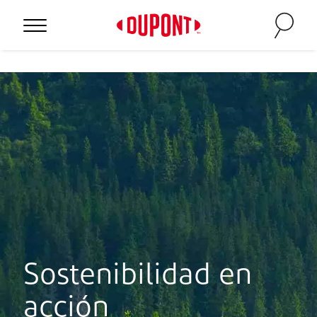
Sostenibilidad en
acción