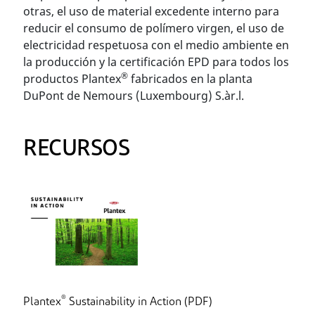
otras, el uso de material excedente interno para
reducir el consumo de polímero virgen, el uso de
electricidad respetuosa con el medio ambiente en
la producción y la certificación EPD para todos los
®
productos Plantex
fabricados en la planta
DuPont de Nemours (Luxembourg) S.àr.l.
RECURSOS
®
Plantex
Sustainability in Action (PDF)