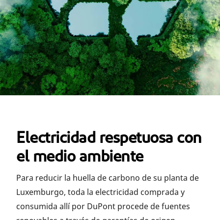
Electricidad respetuosa con
el medio ambiente
Para reducir la huella de carbono de su planta de
Luxemburgo, toda la electricidad comprada y
consumida allí por DuPont procede de fuentes