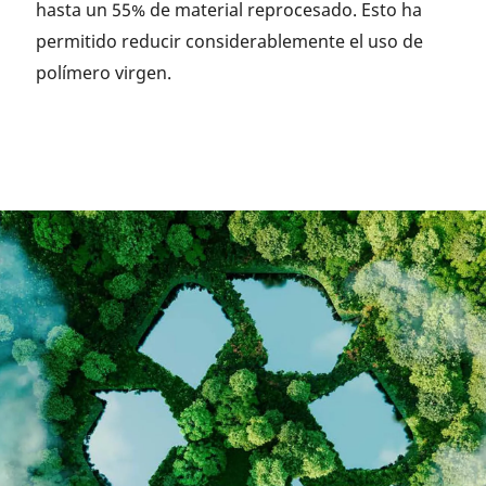
hasta un 55% de material reprocesado. Esto ha
permitido reducir considerablemente el uso de
polímero virgen.