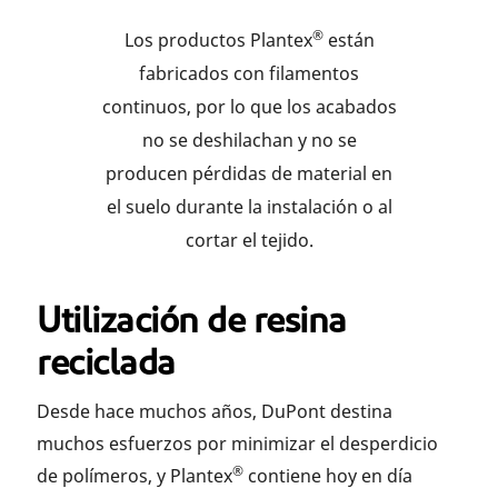
®
Los productos Plantex
están
fabricados con filamentos
continuos, por lo que los acabados
no se deshilachan y no se
producen pérdidas de material en
el suelo durante la instalación o al
cortar el tejido.
Utilización de resina
reciclada
Desde hace muchos años, DuPont destina
muchos esfuerzos por minimizar el desperdicio
®
de polímeros, y Plantex
contiene hoy en día