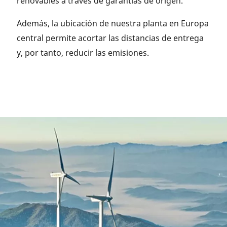
renovables a través de garantías de origen.
Además, la ubicación de nuestra planta en Europa
central permite acortar las distancias de entrega
y, por tanto, reducir las emisiones.