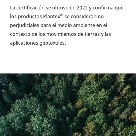
La certificación se obtuvo en 2022 y confirma que
®
los productos Plantex
se consideran no
perjudiciales para el medio ambiente en el
contexto de los movimientos de tierras y las
aplicaciones geotextiles.