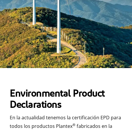
Environmental Product
Declarations
En la actualidad tenemos la certificación EPD para
®
todos los productos Plantex
fabricados en la