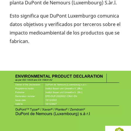
planta DuPont de Nemours (Luxembourg) S.àr.l.
Esto significa que DuPont Luxemburgo comunica
datos objetivos y verificados por terceros sobre el
impacto medioambiental de los productos que se
fabrican.