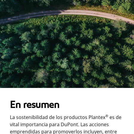
En resumen
®
La sostenibilidad de los productos Plantex
es de
vital importancia para DuPont. Las acciones
emprendidas para promoverlos incluyen, entre