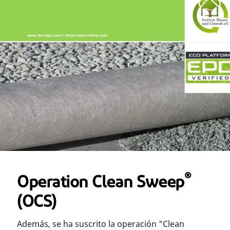
®
Operation Clean Sweep
(OCS)
Además, se ha suscrito la operación "Clean