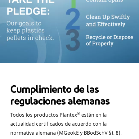
Cumplimiento de las
regulaciones alemanas
®
Todos los productos Plantex
están en la
actualidad certificados de acuerdo con la
normativa alemana (MGeokE y BBodSchV §). 8).