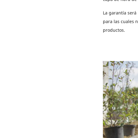
La garantía será 
para las cuales 
productos.