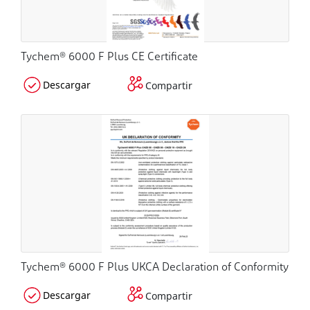
Tychem® 6000 F Plus CE Certificate
Descargar
Compartir
Tychem® 6000 F Plus UKCA Declaration of Conformity
Descargar
Compartir