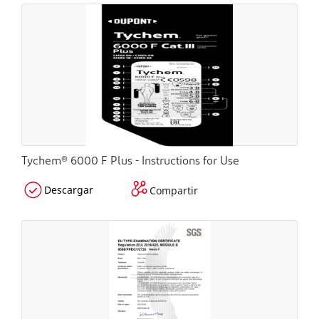
Tychem® 6000 F Plus - Instructions for Use
Descargar
Compartir