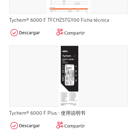
Tychem® 6000 F TFCHZ5TGY00 Ficha técnica
Descargar
Compartir
Tychem® 6000 F Plus - 使用说明书
Descargar
Compartir