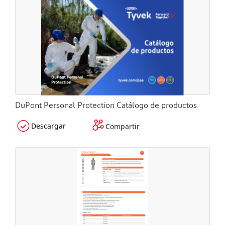
DuPont Personal Protection Catálogo de productos
Descargar
Compartir