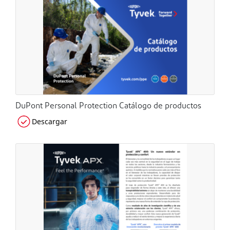
DuPont Personal Protection Catálogo de productos
Descargar