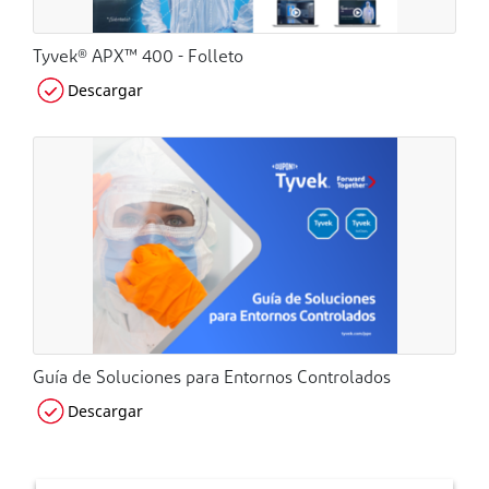
Tyvek® APX™ 400 - Folleto
Descargar
Guía de Soluciones para Entornos Controlados
Descargar