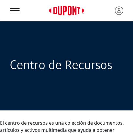
Centro de Recursos
El centro de recursos es una colección de documentos,
artículos y activos multimedia que ayuda a obtener