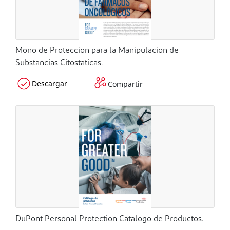
Mono de Proteccion para la Manipulacion de
Substancias Citostaticas.
Descargar
Compartir
DuPont Personal Protection Catalogo de Productos.