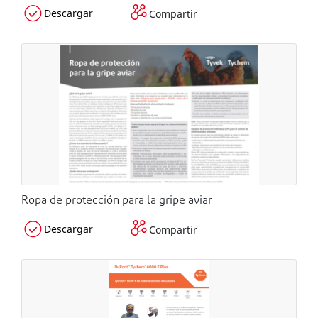
Descargar
Compartir
Ropa de protección para la gripe aviar
Descargar
Compartir