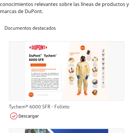
conocimientos relevantes sobre las líneas de productos y
marcas de DuPont.
Documentos destacados
Tychem® 6000 SFR - Folleto
Descargar