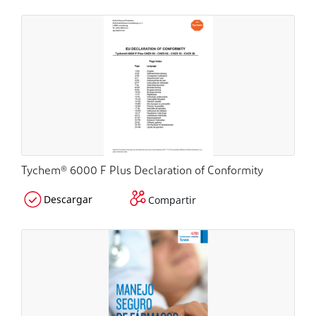
Tychem® 6000 F Plus Declaration of Conformity
Descargar
Compartir