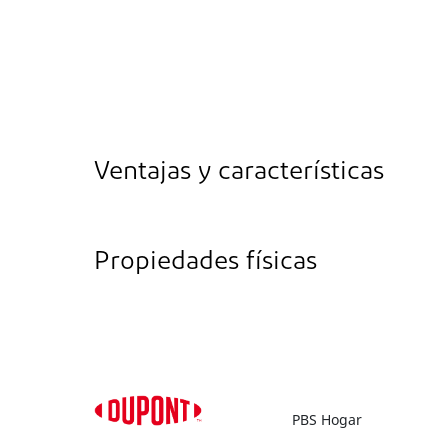
Ventajas y características
Propiedades físicas
PBS Hogar