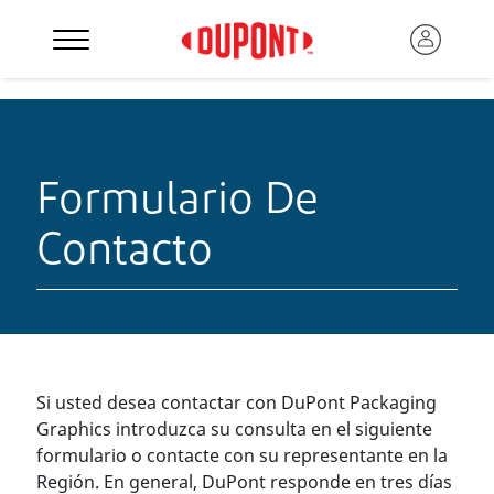
Formulario De
Contacto
Si usted desea contactar con DuPont Packaging
Graphics introduzca su consulta en el siguiente
formulario o contacte con su representante en la
Región. En general, DuPont responde en tres días