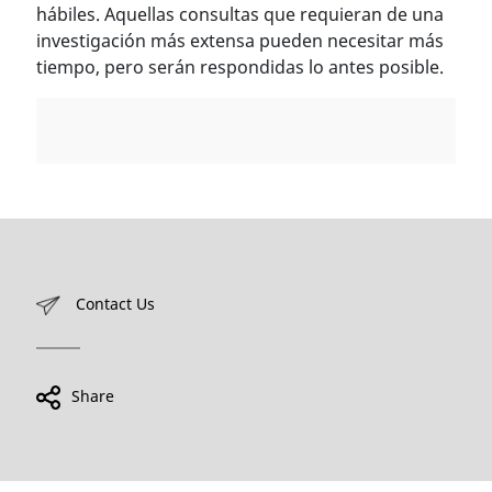
hábiles. Aquellas consultas que requieran de una
investigación más extensa pueden necesitar más
tiempo, pero serán respondidas lo antes posible.
Contact Us
Share