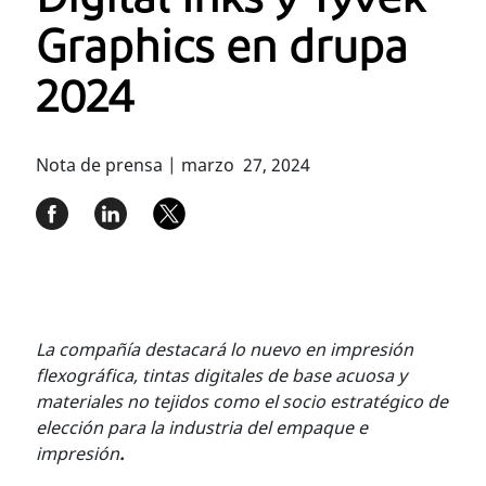
Digital Inks y Tyvek
Graphics en drupa
2024
Nota de prensa | marzo 27, 2024
La compañía destacará lo nuevo en impresión
flexográfica, tintas digitales de base acuosa y
materiales no tejidos como el socio estratégico de
elección para la industria del empaque e
impresión
.