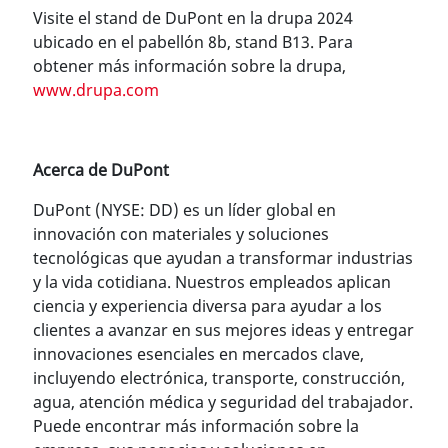
Visite el stand de DuPont en la drupa 2024
ubicado en el pabellón 8b, stand B13. Para
obtener más información sobre la drupa,
www.drupa.com
Acerca de DuPont
DuPont (NYSE: DD) es un líder global en
innovación con materiales y soluciones
tecnológicas que ayudan a transformar industrias
y la vida cotidiana. Nuestros empleados aplican
ciencia y experiencia diversa para ayudar a los
clientes a avanzar en sus mejores ideas y entregar
innovaciones esenciales en mercados clave,
incluyendo electrónica, transporte, construcción,
agua, atención médica y seguridad del trabajador.
Puede encontrar más información sobre la