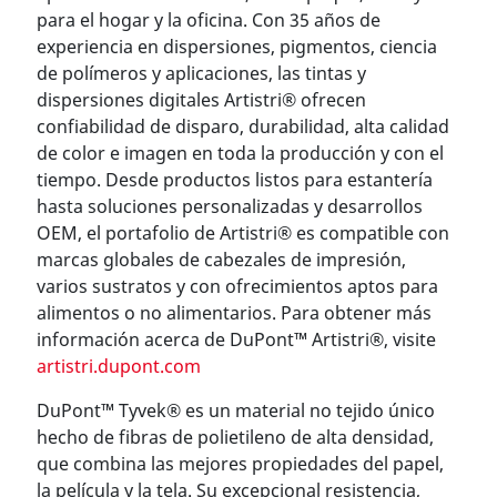
para el hogar y la oficina. Con 35 años de
experiencia en dispersiones, pigmentos, ciencia
de polímeros y aplicaciones, las tintas y
dispersiones digitales Artistri® ofrecen
confiabilidad de disparo, durabilidad, alta calidad
de color e imagen en toda la producción y con el
tiempo. Desde productos listos para estantería
hasta soluciones personalizadas y desarrollos
OEM, el portafolio de Artistri® es compatible con
marcas globales de cabezales de impresión,
varios sustratos y con ofrecimientos aptos para
alimentos o no alimentarios. Para obtener más
información acerca de DuPont™ Artistri®, visite
artistri.dupont.com
DuPont™ Tyvek® es un material no tejido único
hecho de fibras de polietileno de alta densidad,
que combina las mejores propiedades del papel,
la película y la tela. Su excepcional resistencia,