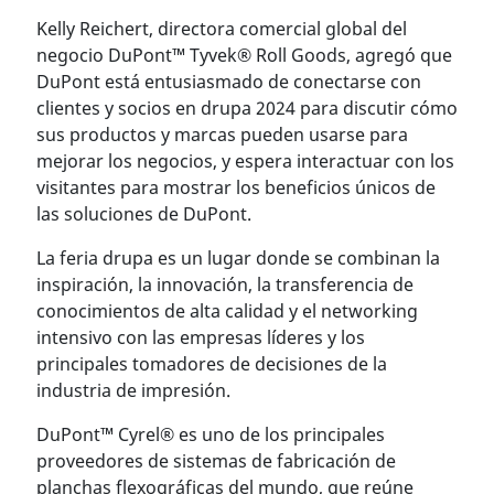
Kelly Reichert, directora comercial global del
negocio DuPont™ Tyvek® Roll Goods, agregó que
DuPont está entusiasmado de conectarse con
clientes y socios en drupa 2024 para discutir cómo
sus productos y marcas pueden usarse para
mejorar los negocios, y espera interactuar con los
visitantes para mostrar los beneficios únicos de
las soluciones de DuPont.
La feria drupa es un lugar donde se combinan la
inspiración, la innovación, la transferencia de
conocimientos de alta calidad y el networking
intensivo con las empresas líderes y los
principales tomadores de decisiones de la
industria de impresión.
DuPont™ Cyrel® es uno de los principales
proveedores de sistemas de fabricación de
planchas flexográficas del mundo, que reúne