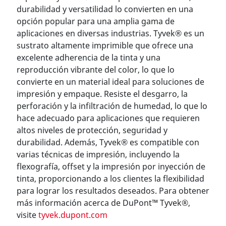
durabilidad y versatilidad lo convierten en una
opción popular para una amplia gama de
aplicaciones en diversas industrias. Tyvek® es un
sustrato altamente imprimible que ofrece una
excelente adherencia de la tinta y una
reproducción vibrante del color, lo que lo
convierte en un material ideal para soluciones de
impresión y empaque. Resiste el desgarro, la
perforación y la infiltración de humedad, lo que lo
hace adecuado para aplicaciones que requieren
altos niveles de protección, seguridad y
durabilidad. Además, Tyvek® es compatible con
varias técnicas de impresión, incluyendo la
flexografía, offset y la impresión por inyección de
tinta, proporcionando a los clientes la flexibilidad
para lograr los resultados deseados. Para obtener
más información acerca de DuPont™ Tyvek®,
visite
tyvek.dupont.com