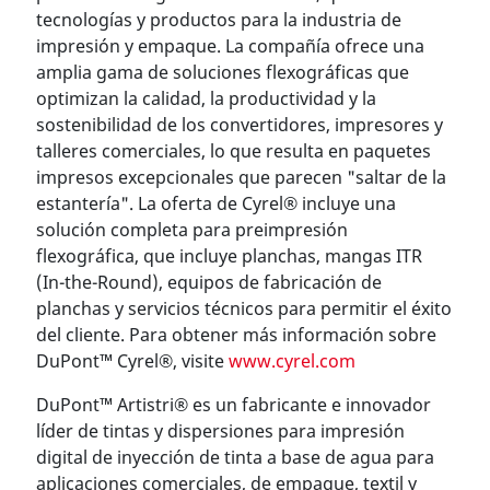
tecnologías y productos para la industria de
impresión y empaque. La compañía ofrece una
amplia gama de soluciones flexográficas que
optimizan la calidad, la productividad y la
sostenibilidad de los convertidores, impresores y
talleres comerciales, lo que resulta en paquetes
impresos excepcionales que parecen "saltar de la
estantería". La oferta de Cyrel® incluye una
solución completa para preimpresión
flexográfica, que incluye planchas, mangas ITR
(In-the-Round), equipos de fabricación de
planchas y servicios técnicos para permitir el éxito
del cliente. Para obtener más información sobre
DuPont™ Cyrel®, visite
www.cyrel.com
DuPont™ Artistri® es un fabricante e innovador
líder de tintas y dispersiones para impresión
digital de inyección de tinta a base de agua para
aplicaciones comerciales, de empaque, textil y